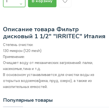
В корзину
Описание товара Фильтр
дисковый 1 1/2" "IRRITEC" Италия
Степень очистки:
130 микрон (120 mesh)
Применение:
Очищает воду от механических загрязнений: палки,
насекомые,тина и т.д.
В основоном устанавливается для очистки воды из
открытых водоемов(река, пруд, озеро), а также из
накопительных емкостей.
Популярные товары