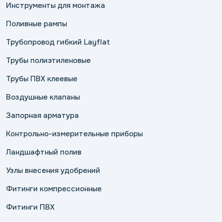
Инструменты для монтажа
Поливные рампы
Трубопровод гибкий Layflat
Трубы полиэтиленовые
Трубы ПВХ клеевые
Воздушные клапаны
Запорная арматура
Контрольно-измерительные приборы
Ландшафтный полив
Узлы внесения удобрений
Фитинги компрессионные
Фитинги ПВХ