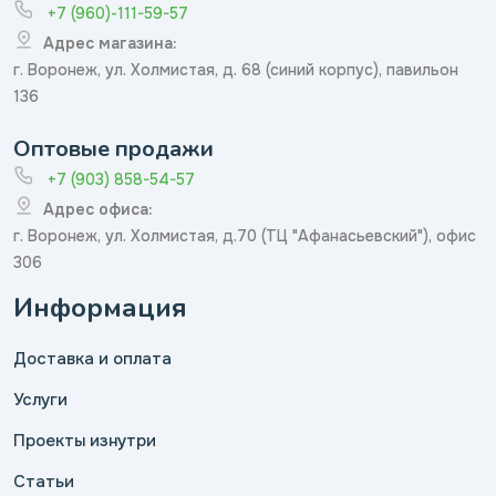
+7 (960)-111-59-57
Адрес магазина:
г. Воронеж, ул. Холмистая, д. 68 (синий корпус), павильон
136
Оптовые продажи
+7 (903) 858-54-57
Адрес офиса:
г. Воронеж, ул. Холмистая, д.70 (ТЦ "Афанасьевский"), офис
306
Информация
Доставка и оплата
Услуги
Проекты изнутри
Статьи