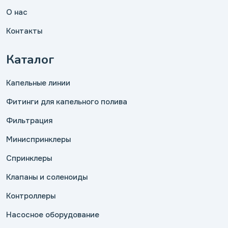
О нас
Контакты
Каталог
Капельные линии
Фитинги для капельного полива
Фильтрация
Миниспринклеры
Спринклеры
Клапаны и соленоиды
Контроллеры
Насосное оборудование