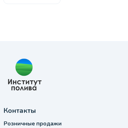
Контакты
Розничные продажи