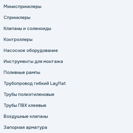
Миниспринклеры
Спринклеры
Клапаны и соленоиды
Контроллеры
Насосное оборудование
Инструменты для монтажа
Поливные рампы
Трубопровод гибкий Layflat
Трубы полиэтиленовые
Трубы ПВХ клеевые
Воздушные клапаны
Запорная арматура