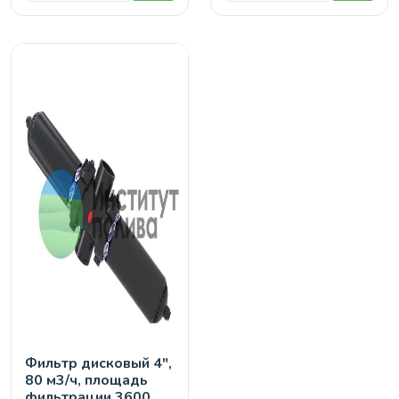
Фильтр дисковый 4",
80 м3/ч, площадь
фильтрации 3600