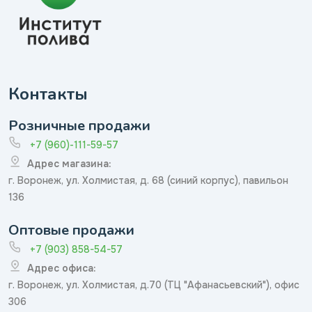
Контакты
Розничные продажи
+7 (960)-111-59-57
Адрес магазина:
г. Воронеж, ул. Холмистая, д. 68 (синий корпус), павильон
136
Оптовые продажи
+7 (903) 858-54-57
Адрес офиса:
г. Воронеж, ул. Холмистая, д.70 (ТЦ "Афанасьевский"), офис
306