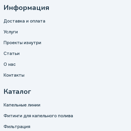
Информация
Доставка и оплата
Услуги
Проекты изнутри
Статьи
О нас
Контакты
Каталог
Капельные линии
Фитинги для капельного полива
Фильтрация