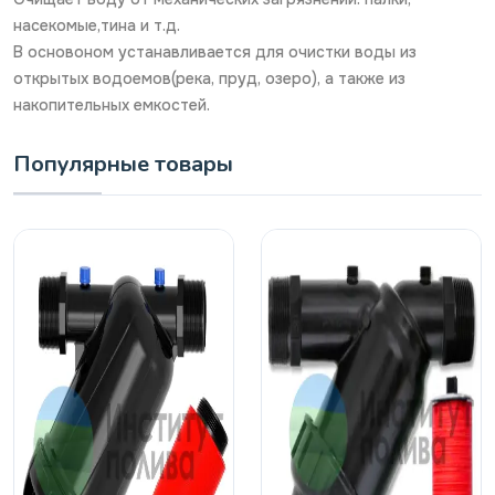
насекомые,тина и т.д.
В основоном устанавливается для очистки воды из
открытых водоемов(река, пруд, озеро), а также из
накопительных емкостей.
Популярные товары