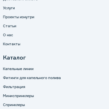
Услуги
Проекты изнутри
Статьи
О нас
Контакты
Каталог
Капельные линии
Фитинги для капельного полива
Фильтрация
Миниспринклеры
Спринклеры