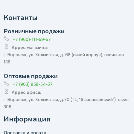
Контакты
Розничные продажи
+7 (960)-111-59-57
Адрес магазина:
г. Воронеж, ул. Холмистая, д. 68 (синий корпус), павильон
136
Оптовые продажи
+7 (903) 858-54-57
Адрес офиса:
г. Воронеж, ул. Холмистая, д.70 (ТЦ "Афанасьевский"), офис
306
Информация
Доставка и оплата