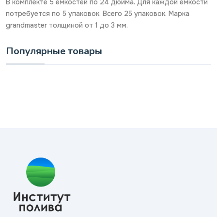
В комплекте 5 емкостей по 24 дюйма. Для каждой емкости
потребуется по 5 упаковок. Всего 25 упаковок. Марка
grandmaster толщиной от 1 до 3 мм.
Популярные товары