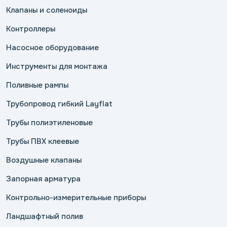
Клапаны и соленоиды
Контроллеры
Насосное оборудование
Инструменты для монтажа
Поливные рампы
Трубопровод гибкий Layflat
Трубы полиэтиленовые
Трубы ПВХ клеевые
Воздушные клапаны
Запорная арматура
Контрольно-измерительные приборы
Ландшафтный полив