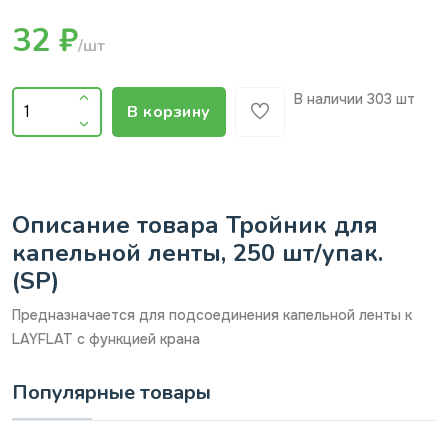
32 ₽
/шт
В наличии
303 шт
В корзину
Описание товара Тройник для
капельной ленты, 250 шт/упак.
(SP)
Предназначается для подсоединения капельной ленты к
LAYFLAT с функцией крана
Популярные товары