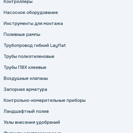
Контроллеры
Насосное оборудование
Инструменты для монтажа
Поливные рампы
Трубопровод гибкий Layflat
Трубы полиэтиленовые
Трубы ПВХ клеевые
Воздушные клапаны
Запорная арматура
Контрольно-измерительные приборы
Ландшафтный полив
Узлы внесения удобрений