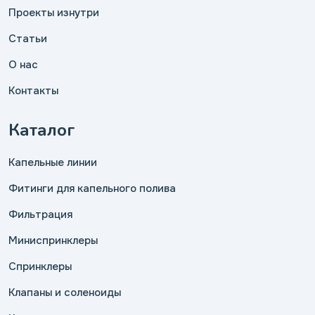
Проекты изнутри
Статьи
О нас
Контакты
Каталог
Капельные линии
Фитинги для капельного полива
Фильтрация
Миниспринклеры
Спринклеры
Клапаны и соленоиды