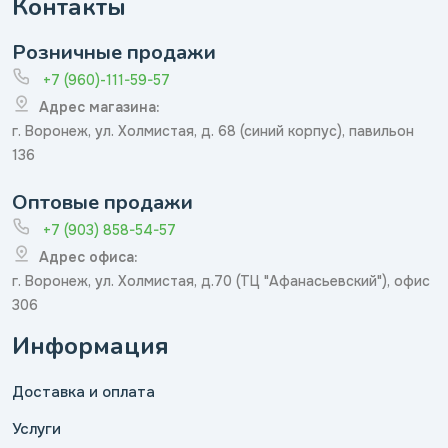
Контакты
Розничные продажи
+7 (960)-111-59-57
Адрес магазина:
г. Воронеж, ул. Холмистая, д. 68 (синий корпус), павильон
136
Оптовые продажи
+7 (903) 858-54-57
Адрес офиса:
г. Воронеж, ул. Холмистая, д.70 (ТЦ "Афанасьевский"), офис
306
Информация
Доставка и оплата
Услуги