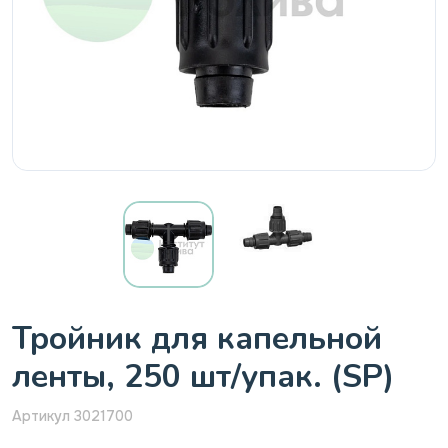
Тройник для капельной
ленты, 250 шт/упак. (SP)
Артикул 3021700