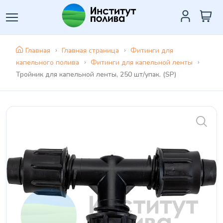
Главная
Главная страница
Фитинги для
капельного полива
Фитинги для капельной ленты
Тройник для капельной ленты, 250 шт/упак. (SP)