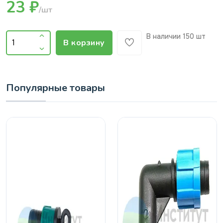
23 ₽
/шт
В наличии
150 шт
В корзину
Популярные товары