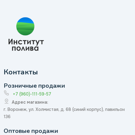
Контакты
Розничные продажи
+7 (960)-111-59-57
Адрес магазина:
г. Воронеж, ул. Холмистая, д. 68 (синий корпус), павильон
136
Оптовые продажи