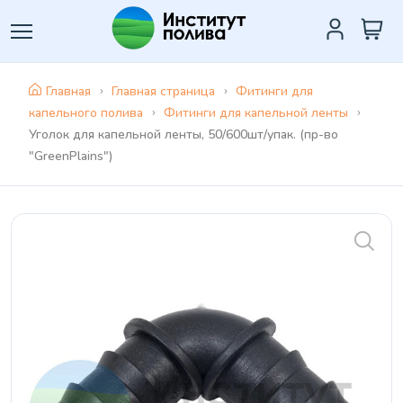
Главная
Главная страница
Фитинги для
капельного полива
Фитинги для капельной ленты
Уголок для капельной ленты, 50/600шт/упак. (пр-во
"GreenPlains")