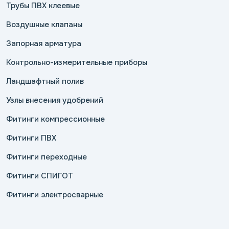
Трубы ПВХ клеевые
Воздушные клапаны
Запорная арматура
Контрольно-измерительные приборы
Ландшафтный полив
Узлы внесения удобрений
Фитинги компрессионные
Фитинги ПВХ
Фитинги переходные
Фитинги СПИГОТ
Фитинги электросварные