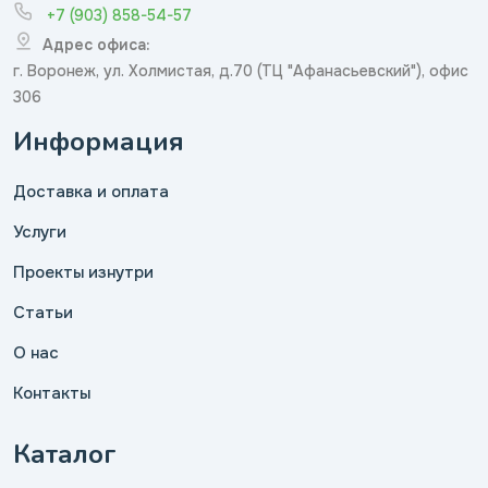
+7 (903) 858-54-57
Адрес офиса:
г. Воронеж, ул. Холмистая, д.70 (ТЦ "Афанасьевский"), офис
306
Информация
Доставка и оплата
Услуги
Проекты изнутри
Статьи
О нас
Контакты
Каталог