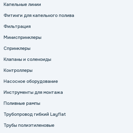
Капельные линии
Фитинги для капельного полива
Фильтрация
Миниспринклеры
Спринклеры
Клапаны и соленоиды
Контроллеры
Насосное оборудование
Инструменты для монтажа
Поливные рампы
Трубопровод гибкий Layflat
Трубы полиэтиленовые