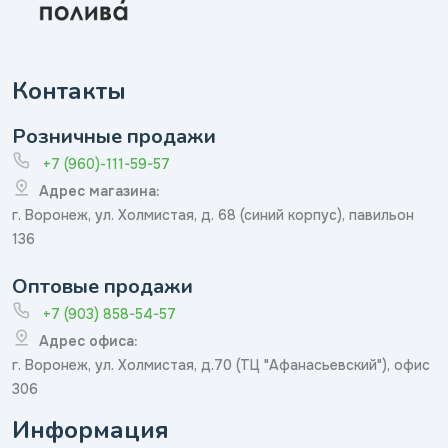
Контакты
Розничные продажи
+7 (960)-111-59-57
Адрес магазина:
г. Воронеж, ул. Холмистая, д. 68 (синий корпус), павильон
136
Оптовые продажи
+7 (903) 858-54-57
Адрес офиса:
г. Воронеж, ул. Холмистая, д.70 (ТЦ "Афанасьевский"), офис
306
Информация