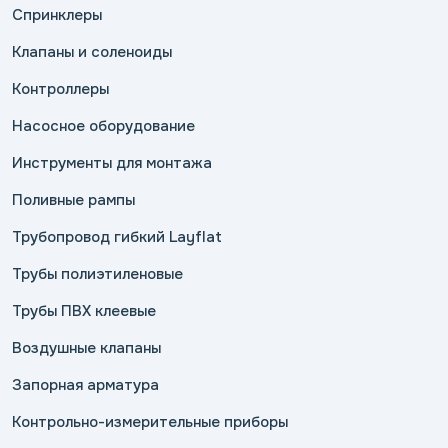
Спринклеры
Клапаны и соленоиды
Контроллеры
Насосное оборудование
Инструменты для монтажа
Поливные рампы
Трубопровод гибкий Layflat
Трубы полиэтиленовые
Трубы ПВХ клеевые
Воздушные клапаны
Запорная арматура
Контрольно-измерительные приборы