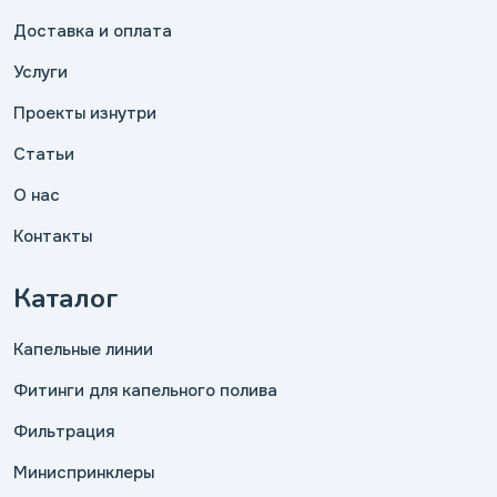
Доставка и оплата
Услуги
Проекты изнутри
Статьи
О нас
Контакты
Каталог
Капельные линии
Фитинги для капельного полива
Фильтрация
Миниспринклеры