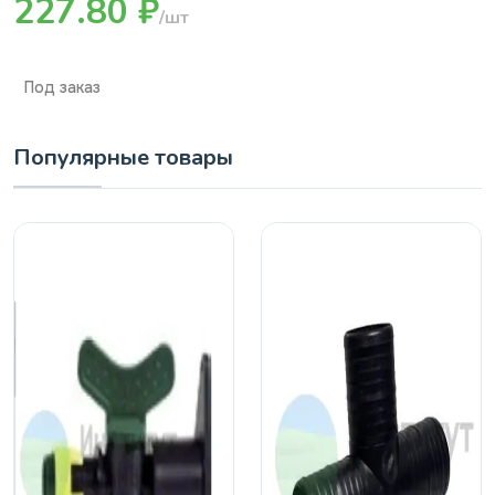
227.80 ₽
/шт
Под заказ
Популярные товары