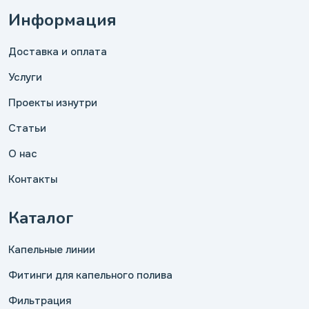
Информация
Доставка и оплата
Услуги
Проекты изнутри
Статьи
О нас
Контакты
Каталог
Капельные линии
Фитинги для капельного полива
Фильтрация