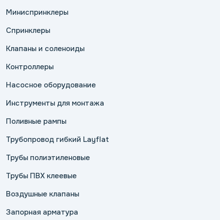
Миниспринклеры
Спринклеры
Клапаны и соленоиды
Контроллеры
Насосное оборудование
Инструменты для монтажа
Поливные рампы
Трубопровод гибкий Layflat
Трубы полиэтиленовые
Трубы ПВХ клеевые
Воздушные клапаны
Запорная арматура