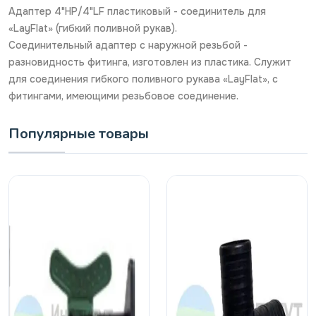
Адаптер 4"НР/4"LF пластиковый - соединитель для
«LayFlat» (гибкий поливной рукав).
Соединительный адаптер с наружной резьбой -
разновидность фитинга, изготовлен из пластика. Служит
для соединения гибкого поливного рукава «LayFlat», с
фитингами, имеющими резьбовое соединение.
Популярные товары