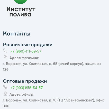
Контакты
Розничные продажи
+7 (960)-111-59-57
Адрес магазина:
г. Воронеж, ул. Холмистая, д. 68 (синий корпус), павильон
136
Оптовые продажи
+7 (903) 858-54-57
Адрес офиса:
г. Воронеж, ул. Холмистая, д.70 (ТЦ "Афанасьевский"), офис
306