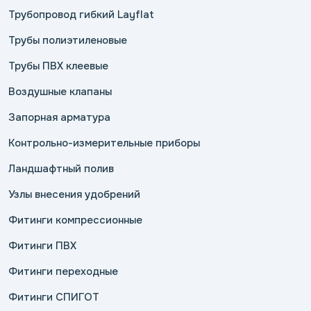
Трубопровод гибкий Layflat
Трубы полиэтиленовые
Трубы ПВХ клеевые
Воздушные клапаны
Запорная арматура
Контрольно-измерительные приборы
Ландшафтный полив
Узлы внесения удобрений
Фитинги компрессионные
Фитинги ПВХ
Фитинги переходные
Фитинги СПИГОТ