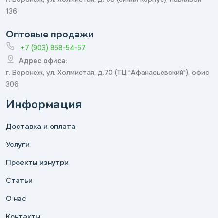
136
Оптовые продажи
+7 (903) 858-54-57
Адрес офиса:
г. Воронеж, ул. Холмистая, д.70 (ТЦ "Афанасьевский"), офис
306
Информация
Доставка и оплата
Услуги
Проекты изнутри
Статьи
О нас
Контакты