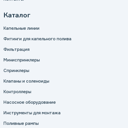
Каталог
Капельные линии
Фитинги для капельного полива
Фильтрация
Миниспринклеры
Спринклеры
Клапаны и соленоиды
Контроллеры
Насосное оборудование
Инструменты для монтажа
Поливные рампы