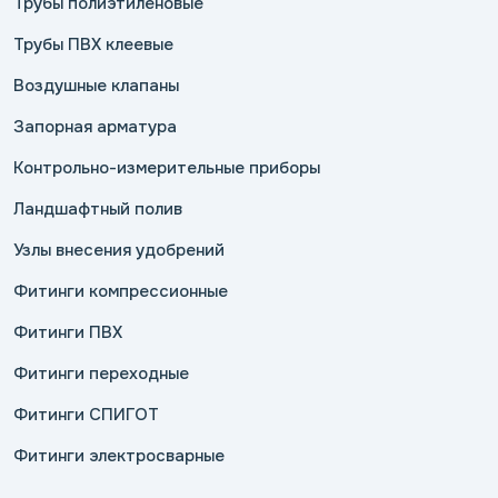
Трубы полиэтиленовые
Трубы ПВХ клеевые
Воздушные клапаны
Запорная арматура
Контрольно-измерительные приборы
Ландшафтный полив
Узлы внесения удобрений
Фитинги компрессионные
Фитинги ПВХ
Фитинги переходные
Фитинги СПИГОТ
Фитинги электросварные