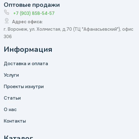
Оптовые продажи
+7 (903) 858-54-57
Адрес офиса:
г. Воронеж, ул. Холмистая, д.70 (ТЦ "Афанасьевский"), офис
306
Информация
Доставка и оплата
Услуги
Проекты изнутри
Статьи
О нас
Контакты
Каталог