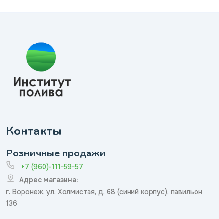
Контакты
Розничные продажи
+7 (960)-111-59-57
Адрес магазина:
г. Воронеж, ул. Холмистая, д. 68 (синий корпус), павильон
136