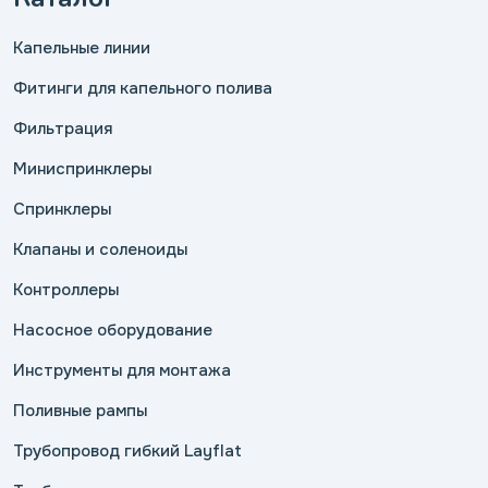
Капельные линии
Фитинги для капельного полива
Фильтрация
Миниспринклеры
Спринклеры
Клапаны и соленоиды
Контроллеры
Насосное оборудование
Инструменты для монтажа
Поливные рампы
Трубопровод гибкий Layflat