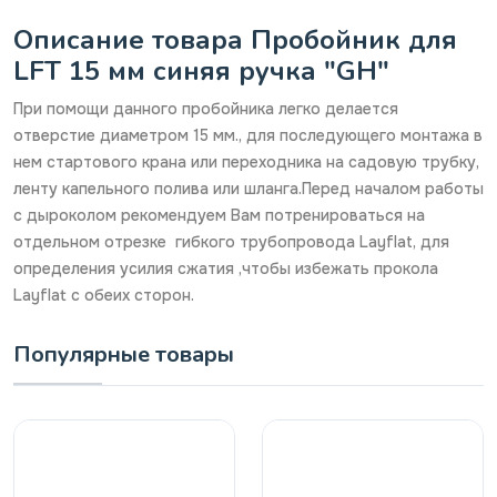
Описание товара Пробойник для
LFT 15 мм синяя ручка "GH"
При помощи данного пробойника легко делается
отверстие диаметром 15 мм., для последующего монтажа в
нем стартового крана или переходника на садовую трубку,
ленту капельного полива или шланга.Перед началом работы
с дыроколом рекомендуем Вам потренироваться на
отдельном отрезке гибкого трубопровода Layflat, для
определения усилия сжатия ,чтобы избежать прокола
Layflat с обеих сторон.
Популярные товары