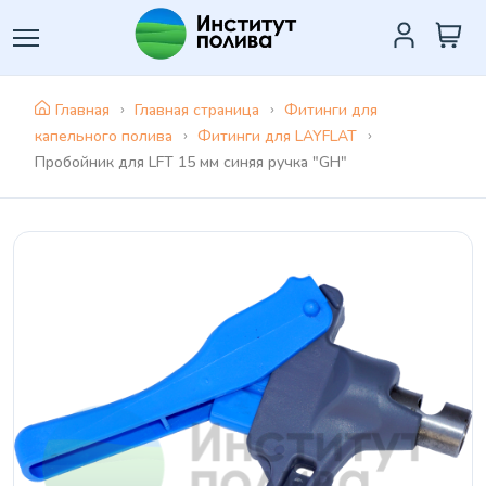
Главная
Главная страница
Фитинги для
капельного полива
Фитинги для LAYFLAT
Пробойник для LFT 15 мм синяя ручка "GH"