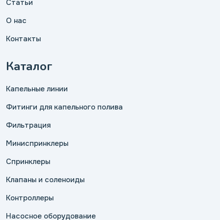
Статьи
О нас
Контакты
Каталог
Капельные линии
Фитинги для капельного полива
Фильтрация
Миниспринклеры
Спринклеры
Клапаны и соленоиды
Контроллеры
Насосное оборудование