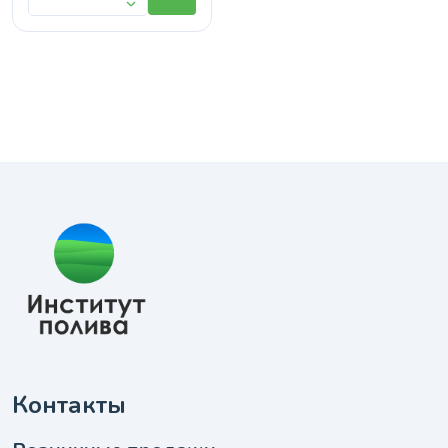
Контакты