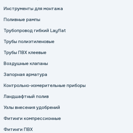
Инструменты для монтажа
Поливные рампы
Трубопровод гибкий Layflat
Трубы полиэтиленовые
Трубы ПВХ клеевые
Воздушные клапаны
Запорная арматура
Контрольно-измерительные приборы
Ландшафтный полив
Узлы внесения удобрений
Фитинги компрессионные
Фитинги ПВХ