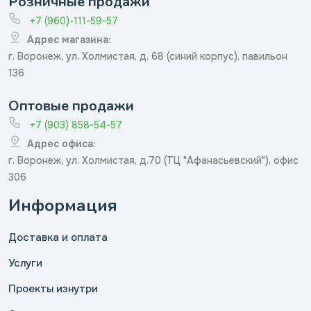
Розничные продажи
+7 (960)-111-59-57
Адрес магазина:
г. Воронеж, ул. Холмистая, д. 68 (синий корпус), павильон
136
Оптовые продажи
+7 (903) 858-54-57
Адрес офиса:
г. Воронеж, ул. Холмистая, д.70 (ТЦ "Афанасьевский"), офис
306
Информация
Доставка и оплата
Услуги
Проекты изнутри