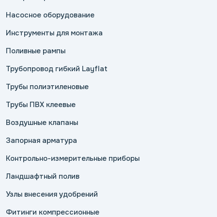
Насосное оборудование
Инструменты для монтажа
Поливные рампы
Трубопровод гибкий Layflat
Трубы полиэтиленовые
Трубы ПВХ клеевые
Воздушные клапаны
Запорная арматура
Контрольно-измерительные приборы
Ландшафтный полив
Узлы внесения удобрений
Фитинги компрессионные