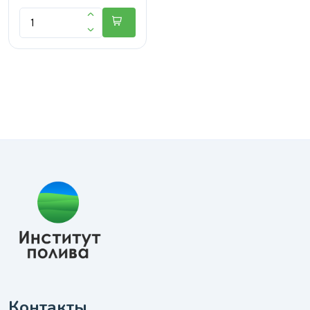
Контакты