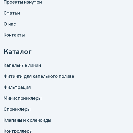
Проекты изнутри
Статьи
О нас
Контакты
Каталог
Капельные линии
Фитинги для капельного полива
Фильтрация
Миниспринклеры
Спринклеры
Клапаны и соленоиды
Контроллеры