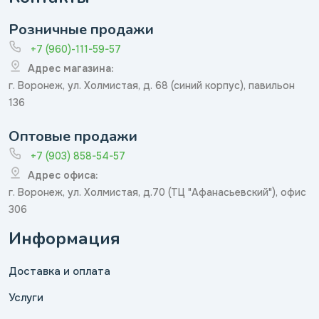
Розничные продажи
+7 (960)-111-59-57
Адрес магазина:
г. Воронеж, ул. Холмистая, д. 68 (синий корпус), павильон
136
Оптовые продажи
+7 (903) 858-54-57
Адрес офиса:
г. Воронеж, ул. Холмистая, д.70 (ТЦ "Афанасьевский"), офис
306
Информация
Доставка и оплата
Услуги