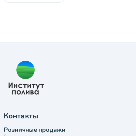
Контакты
Розничные продажи