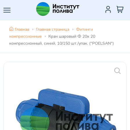
Главная
Главная страница
Фитинги
компрессионные
Кран шaровый Ф 20х 20
компрессионный, синий, 10/150 шт./упак. ("POELSAN")