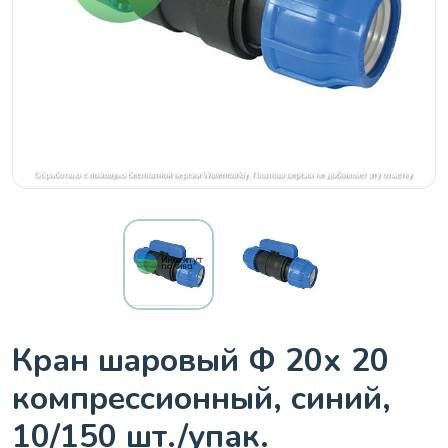
Кран шaровый Ф 20х 20
компрессионный, синий,
10/150 шт./упак.