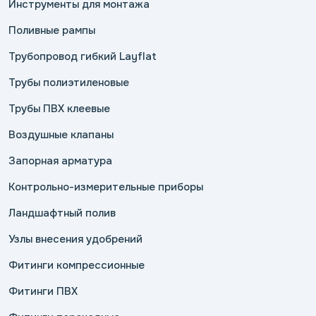
Инструменты для монтажа
Поливные рампы
Трубопровод гибкий Layflat
Трубы полиэтиленовые
Трубы ПВХ клеевые
Воздушные клапаны
Запорная арматура
Контрольно-измерительные приборы
Ландшафтный полив
Узлы внесения удобрений
Фитинги компрессионные
Фитинги ПВХ