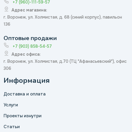
+7 (960)-111-59-57
Адрес магазина:
г. Воронеж, ул. Холмистая, д. 68 (синий корпус), павильон
136
Оптовые продажи
+7 (903) 858-54-57
Адрес офиса:
г. Воронеж, ул. Холмистая, д.70 (ТЦ "Афанасьевский"), офис
306
Информация
Доставка и оплата
Услуги
Проекты изнутри
Статьи