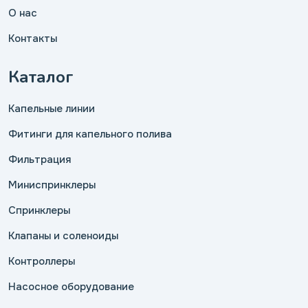
О нас
Контакты
Каталог
Капельные линии
Фитинги для капельного полива
Фильтрация
Миниспринклеры
Спринклеры
Клапаны и соленоиды
Контроллеры
Насосное оборудование