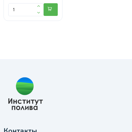
Контакты