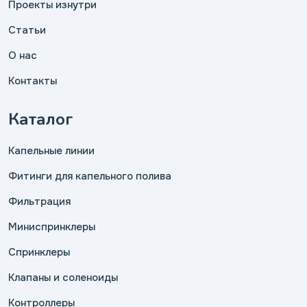
Проекты изнутри
Статьи
О нас
Контакты
Каталог
Капельные линии
Фитинги для капельного полива
Фильтрация
Миниспринклеры
Спринклеры
Клапаны и соленоиды
Контроллеры