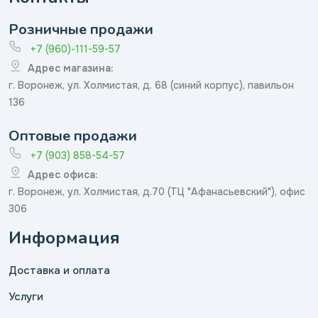
Розничные продажи
+7 (960)-111-59-57
Адрес магазина:
г. Воронеж, ул. Холмистая, д. 68 (синий корпус), павильон
136
Оптовые продажи
+7 (903) 858-54-57
Адрес офиса:
г. Воронеж, ул. Холмистая, д.70 (ТЦ "Афанасьевский"), офис
306
Информация
Доставка и оплата
Услуги