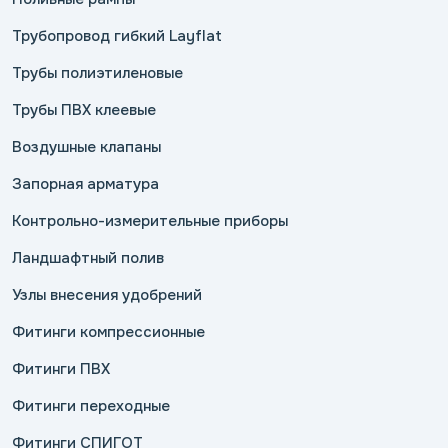
Трубопровод гибкий Layflat
Трубы полиэтиленовые
Трубы ПВХ клеевые
Воздушные клапаны
Запорная арматура
Контрольно-измерительные приборы
Ландшафтный полив
Узлы внесения удобрений
Фитинги компрессионные
Фитинги ПВХ
Фитинги переходные
Фитинги СПИГОТ