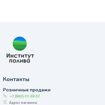
Контакты
Розничные продажи
+7 (960)-111-59-57
Адрес магазина: