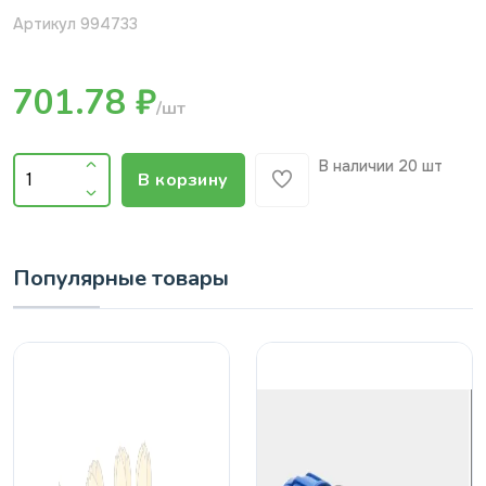
Артикул 994733
701.78 ₽
/шт
В наличии
20 шт
В корзину
Популярные товары