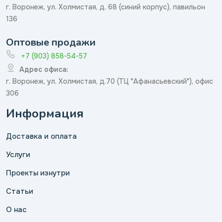
г. Воронеж, ул. Холмистая, д. 68 (синий корпус), павильон
136
Оптовые продажи
+7 (903) 858-54-57
Адрес офиса:
г. Воронеж, ул. Холмистая, д.70 (ТЦ "Афанасьевский"), офис
306
Информация
Доставка и оплата
Услуги
Проекты изнутри
Статьи
О нас