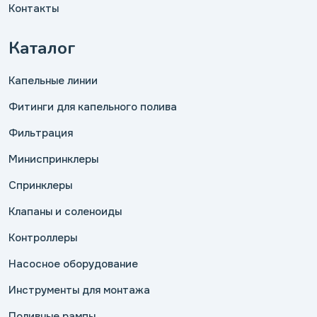
Контакты
Каталог
Капельные линии
Фитинги для капельного полива
Фильтрация
Миниспринклеры
Спринклеры
Клапаны и соленоиды
Контроллеры
Насосное оборудование
Инструменты для монтажа
Поливные рампы