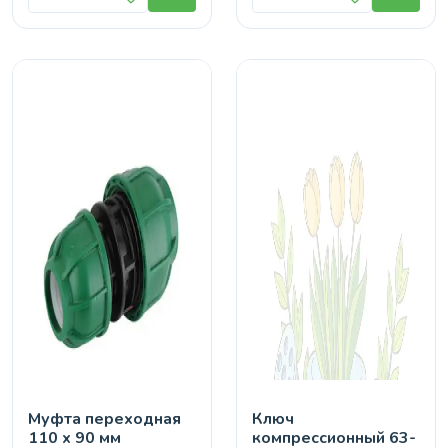
Муфта переходная
Ключ
110 х 90 мм
компрессионный 63-