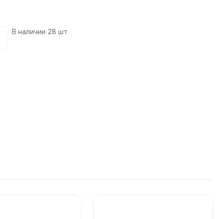
В наличии
28 шт