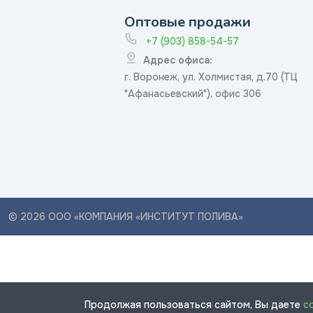
Оптовые продажи
+7 (903) 858-54-57
Адрес офиса:
г. Воронеж, ул. Холмистая, д.70 (ТЦ
"Афанасьевский"), офис 306
© 2026 ООО «КОМПАНИЯ «ИНСТИТУТ ПОЛИВА»
Продолжая пользоваться сайтом, Вы даете
с