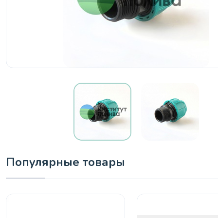
Популярные товары