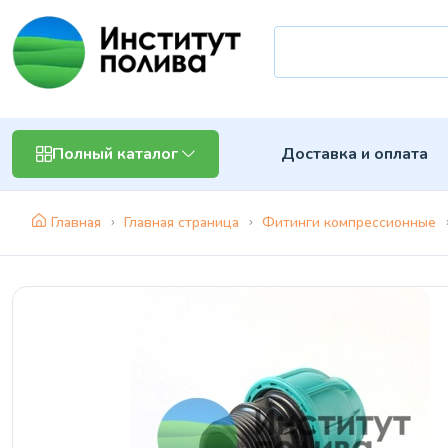
Доставка и оплата
Полный каталог
Главная
Главная страница
Фитинги компрессионные