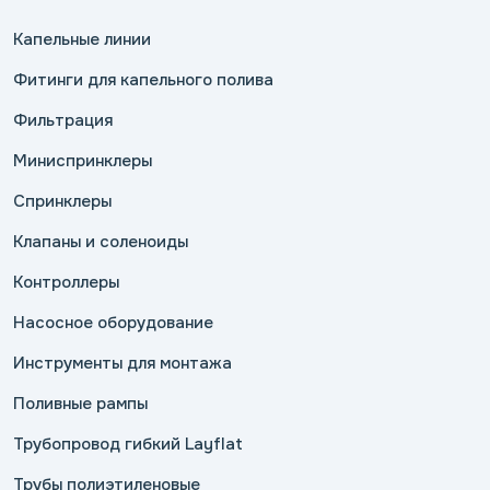
Капельные линии
Фитинги для капельного полива
Фильтрация
Миниспринклеры
Спринклеры
Клапаны и соленоиды
Контроллеры
Насосное оборудование
Инструменты для монтажа
Поливные рампы
Трубопровод гибкий Layflat
Трубы полиэтиленовые