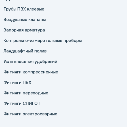
Трубы ПВХ клеевые
Воздушные клапаны
Запорная арматура
Контрольно-измерительные приборы
Ландшафтный полив
Узлы внесения удобрений
Фитинги компрессионные
Фитинги ПВХ
Фитинги переходные
Фитинги СПИГОТ
Фитинги электросварные