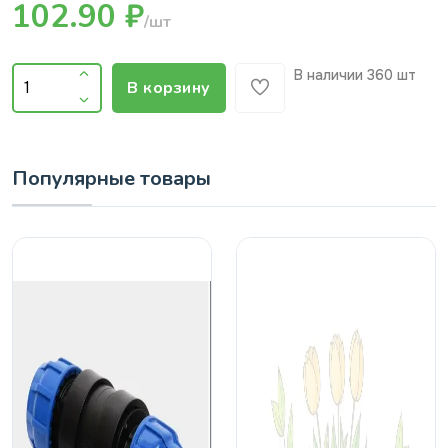
102.90 ₽
/шт
В наличии
360 шт
В корзину
Популярные товары