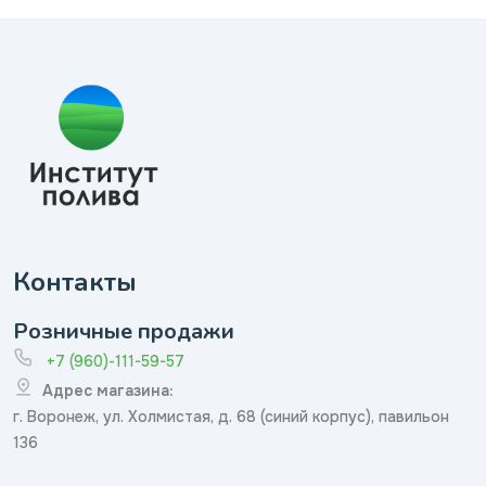
Контакты
Розничные продажи
+7 (960)-111-59-57
Адрес магазина:
г. Воронеж, ул. Холмистая, д. 68 (синий корпус), павильон
136