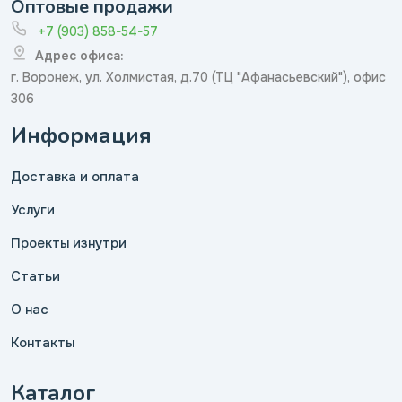
Оптовые продажи
+7 (903) 858-54-57
Адрес офиса:
г. Воронеж, ул. Холмистая, д.70 (ТЦ "Афанасьевский"), офис
306
Информация
Доставка и оплата
Услуги
Проекты изнутри
Статьи
О нас
Контакты
Каталог