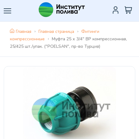
Главная
Главная страница
Фитинги
компрессионные
Муфта 25 х 3/4" ВР компрессионная,
25/425 шт./упак. ("POELSAN", пр-во Турция)