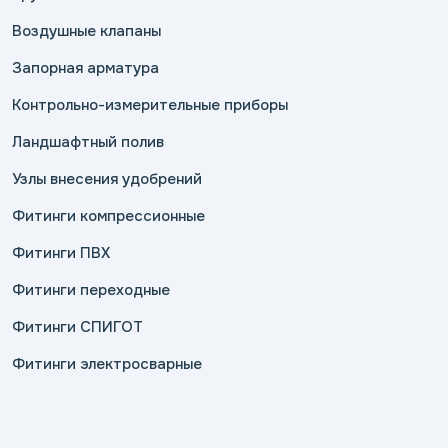
Воздушные клапаны
Запорная арматура
Контрольно-измерительные приборы
Ландшафтный полив
Узлы внесения удобрений
Фитинги компрессионные
Фитинги ПВХ
Фитинги переходные
Фитинги СПИГОТ
Фитинги электросварные