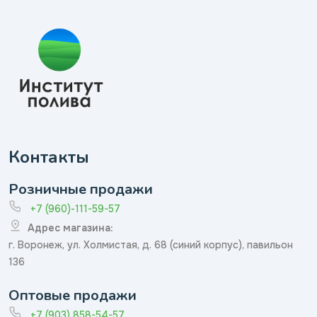
Контакты
Розничные продажи
+7 (960)-111-59-57
Адрес магазина:
г. Воронеж, ул. Холмистая, д. 68 (синий корпус), павильон
136
Оптовые продажи
+7 (903) 858-54-57