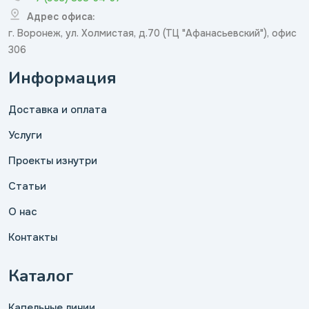
Адрес офиса:
г. Воронеж, ул. Холмистая, д.70 (ТЦ "Афанасьевский"), офис
306
Информация
Доставка и оплата
Услуги
Проекты изнутри
Статьи
О нас
Контакты
Каталог
Капельные линии