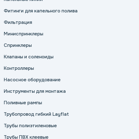
Фитинги для капельного полива
Фильтрация
Миниспринклеры
Спринклеры
Клапаны и соленоиды
Контроллеры
Насосное оборудование
Инструменты для монтажа
Поливные рампы
Трубопровод гибкий Layflat
Трубы полиэтиленовые
Трубы ПВХ клеевые