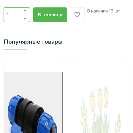
В наличии
19 шт
В корзину
Популярные товары