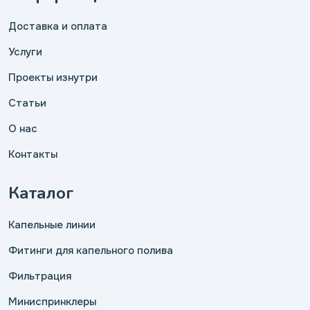
Доставка и оплата
Услуги
Проекты изнутри
Статьи
О нас
Контакты
Каталог
Капельные линии
Фитинги для капельного полива
Фильтрация
Миниспринклеры