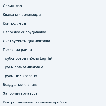
Спринклеры
Клапаны и соленоиды
Контроллеры
Насосное оборудование
Инструменты для монтажа
Поливные рампы
Трубопровод гибкий Layflat
Трубы полиэтиленовые
Трубы ПВХ клеевые
Воздушные клапаны
Запорная арматура
Контрольно-измерительные приборы