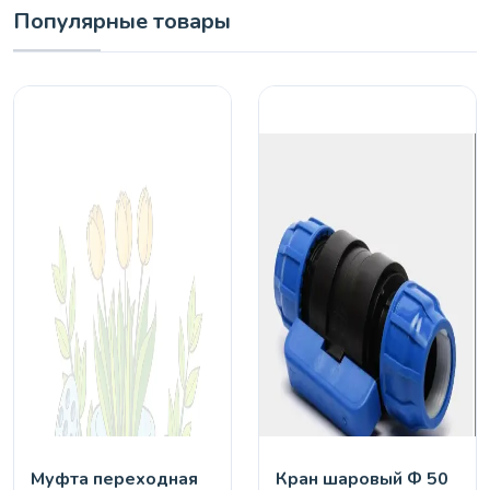
Популярные товары
Муфта переходная
Кран шaровый Ф 50