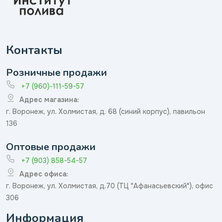
Контакты
Розничные продажи
+7 (960)-111-59-57
Адрес магазина:
г. Воронеж, ул. Холмистая, д. 68 (синий корпус), павильон
136
Оптовые продажи
+7 (903) 858-54-57
Адрес офиса:
г. Воронеж, ул. Холмистая, д.70 (ТЦ "Афанасьевский"), офис
306
Информация