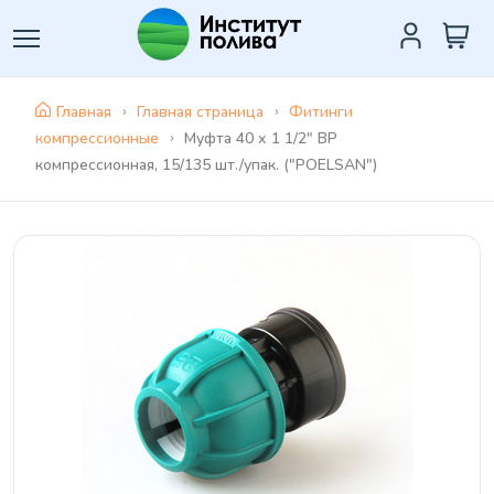
Главная
Главная страница
Фитинги
компрессионные
Муфта 40 х 1 1/2" ВР
компрессионная, 15/135 шт./упак. ("POELSAN")