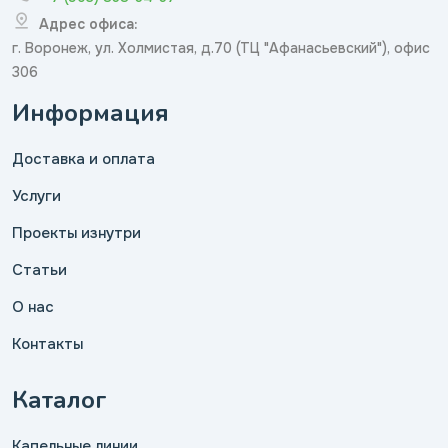
Адрес офиса:
г. Воронеж, ул. Холмистая, д.70 (ТЦ "Афанасьевский"), офис
306
Информация
Доставка и оплата
Услуги
Проекты изнутри
Статьи
О нас
Контакты
Каталог
Капельные линии