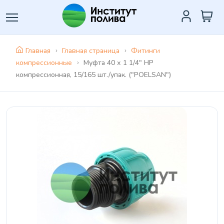
Главная
Главная страница
Фитинги
компрессионные
Муфта 40 х 1 1/4" НР
компрессионная, 15/165 шт./упак. ("POELSAN")