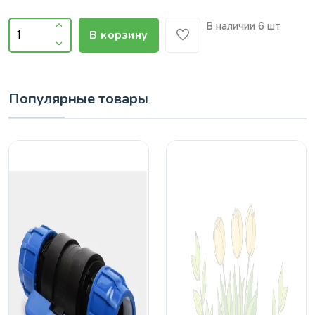
В наличии
6 шт
В корзину
Популярные товары