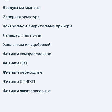
Воздушные клапаны
Запорная арматура
Контрольно-измерительные приборы
Ландшафтный полив
Узлы внесения удобрений
Фитинги компрессионные
Фитинги ПВХ
Фитинги переходные
Фитинги СПИГОТ
Фитинги электросварные