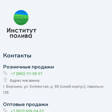
Контакты
Розничные продажи
+7 (960)-111-59-57
Адрес магазина:
г. Воронеж, ул. Холмистая, д. 68 (синий корпус), павильон
136
Оптовые продажи
+7 (903) 858-54-57