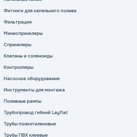
Фитинги для капельного полива
Фильтрация
Миниспринклеры
Спринклеры
Клапаны и соленоиды
Контроллеры
Насосное оборудование
Инструменты для монтажа
Поливные рампы
Трубопровод гибкий Layflat
Трубы полиэтиленовые
Трубы ПВХ клеевые