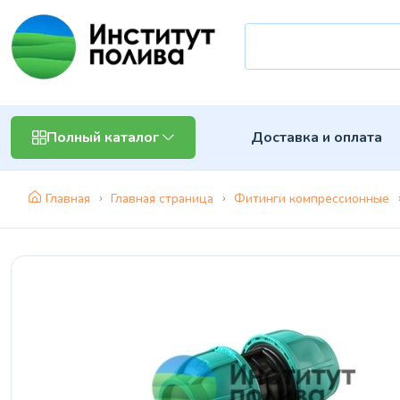
Доставка и оплата
Полный каталог
Главная
Главная страница
Фитинги компрессионные