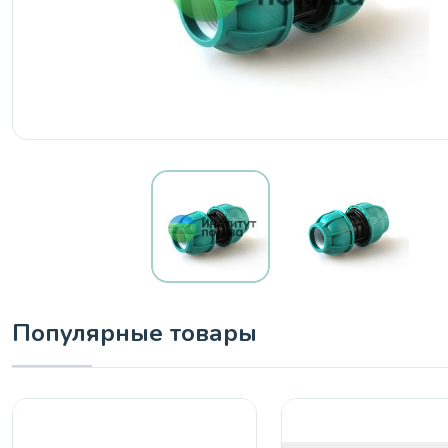
Популярные товары