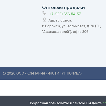
Оптовые продажи
+7 (903) 858-54-57
Адрес офиса:
г. Воронеж, ул. Холмистая, д.70 (ТЦ
"Афанасьевский"), офис 306
© 2026 ООО «КОМПАНИЯ «ИНСТИТУТ ПОЛИВА»
Продолжая пользоваться сайтом, Вы даете
с