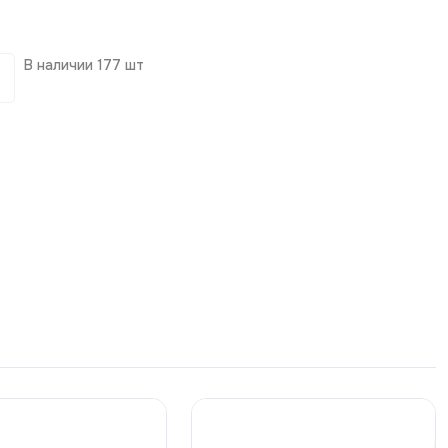
В наличии
177 шт