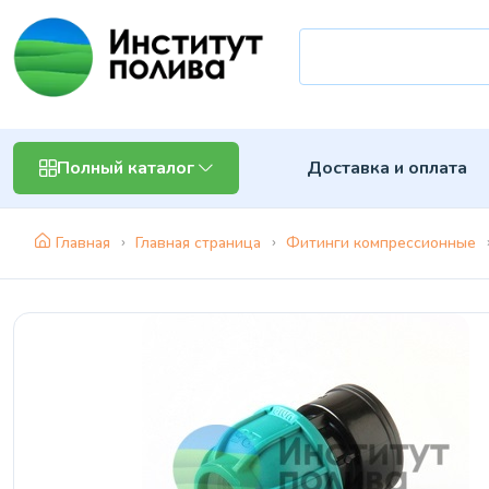
Доставка и оплата
Полный каталог
Главная
Главная страница
Фитинги компрессионные