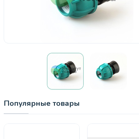
Популярные товары