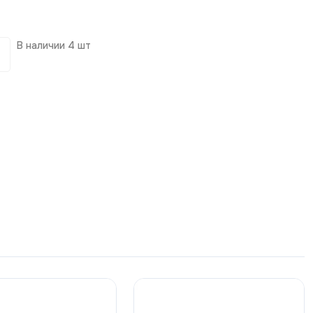
В наличии
4 шт