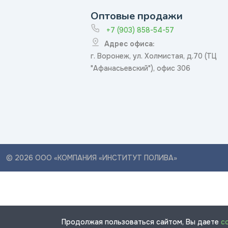
Оптовые продажи
+7 (903) 858-54-57
Адрес офиса:
г. Воронеж, ул. Холмистая, д.70 (ТЦ
"Афанасьевский"), офис 306
© 2026 ООО «КОМПАНИЯ «ИНСТИТУТ ПОЛИВА»
Продолжая пользоваться сайтом, Вы даете
с