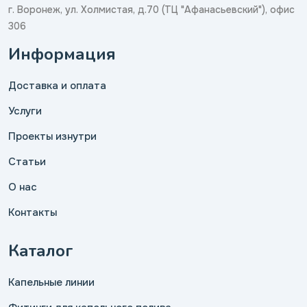
г. Воронеж, ул. Холмистая, д.70 (ТЦ "Афанасьевский"), офис
306
Информация
Доставка и оплата
Услуги
Проекты изнутри
Статьи
О нас
Контакты
Каталог
Капельные линии