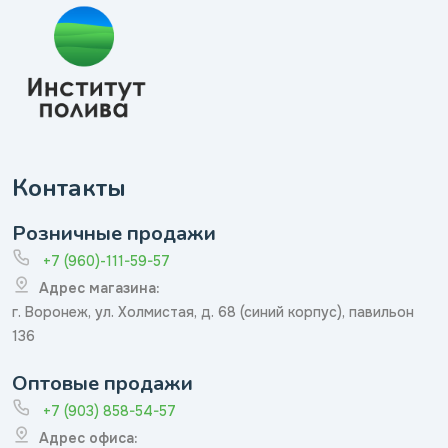
Контакты
Розничные продажи
+7 (960)-111-59-57
Адрес магазина:
г. Воронеж, ул. Холмистая, д. 68 (синий корпус), павильон
136
Оптовые продажи
+7 (903) 858-54-57
Адрес офиса: