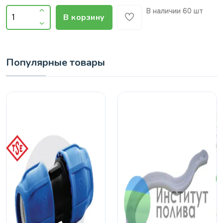
В наличии
60 шт
В корзину
Популярные товары