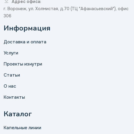
Адрес офиса:
г. Воронеж, ул. Холмистая, д.70 (ТЦ "Афанасьевский"), офис
306
Информация
Доставка и оплата
Услуги
Проекты изнутри
Статьи
О нас
Контакты
Каталог
Капельные линии