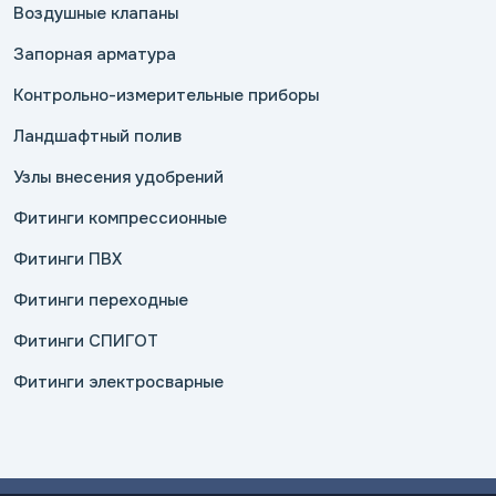
Воздушные клапаны
Запорная арматура
Контрольно-измерительные приборы
Ландшафтный полив
Узлы внесения удобрений
Фитинги компрессионные
Фитинги ПВХ
Фитинги переходные
Фитинги СПИГОТ
Фитинги электросварные