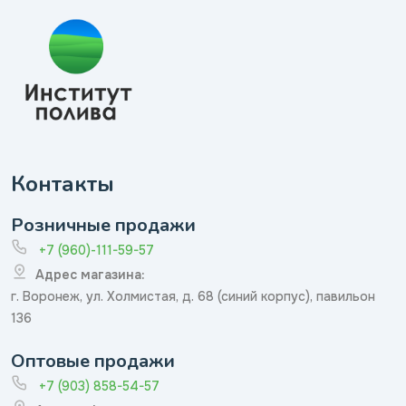
Контакты
Розничные продажи
+7 (960)-111-59-57
Адрес магазина:
г. Воронеж, ул. Холмистая, д. 68 (синий корпус), павильон
136
Оптовые продажи
+7 (903) 858-54-57