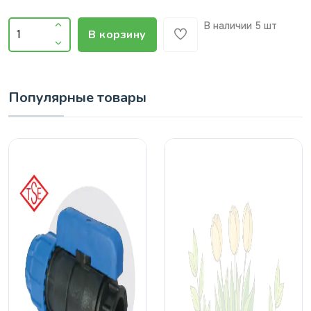
В наличии
5 шт
В корзину
Популярные товары