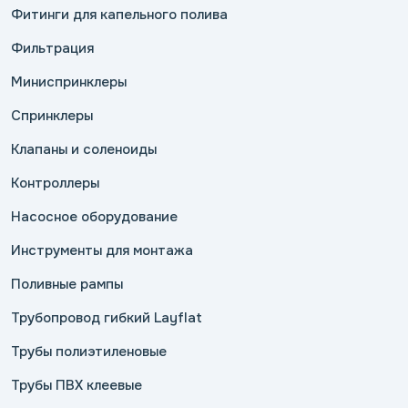
Фитинги для капельного полива
Фильтрация
Миниспринклеры
Спринклеры
Клапаны и соленоиды
Контроллеры
Насосное оборудование
Инструменты для монтажа
Поливные рампы
Трубопровод гибкий Layflat
Трубы полиэтиленовые
Трубы ПВХ клеевые