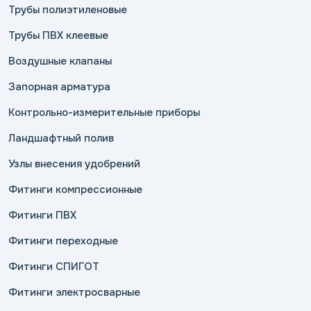
Трубы полиэтиленовые
Трубы ПВХ клеевые
Воздушные клапаны
Запорная арматура
Контрольно-измерительные приборы
Ландшафтный полив
Узлы внесения удобрений
Фитинги компрессионные
Фитинги ПВХ
Фитинги переходные
Фитинги СПИГОТ
Фитинги электросварные