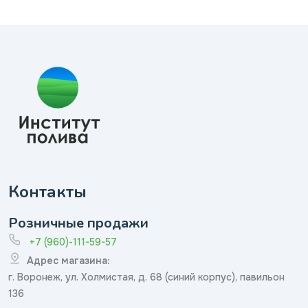
Контакты
Розничные продажи
+7 (960)-111-59-57
Адрес магазина:
г. Воронеж, ул. Холмистая, д. 68 (синий корпус), павильон
136