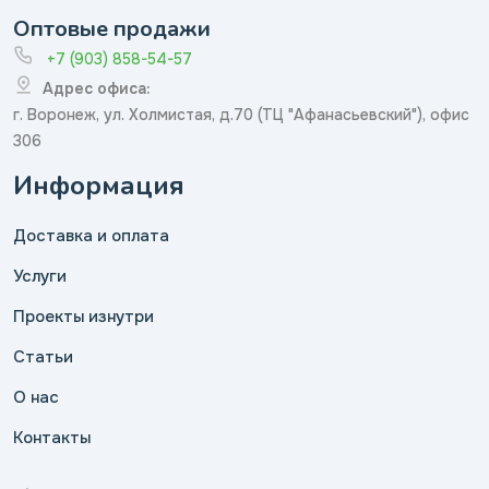
Оптовые продажи
+7 (903) 858-54-57
Адрес офиса:
г. Воронеж, ул. Холмистая, д.70 (ТЦ "Афанасьевский"), офис
306
Информация
Доставка и оплата
Услуги
Проекты изнутри
Статьи
О нас
Контакты