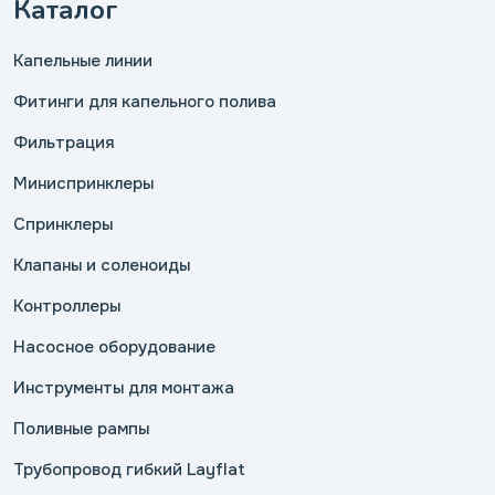
Каталог
Капельные линии
Фитинги для капельного полива
Фильтрация
Миниспринклеры
Спринклеры
Клапаны и соленоиды
Контроллеры
Насосное оборудование
Инструменты для монтажа
Поливные рампы
Трубопровод гибкий Layflat