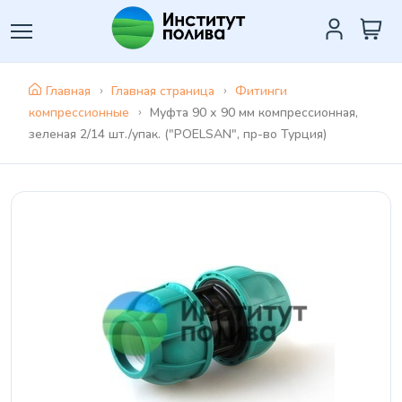
Главная
Главная страница
Фитинги
компрессионные
Муфта 90 х 90 мм компрессионная,
зеленая 2/14 шт./упак. ("POELSAN", пр-во Турция)