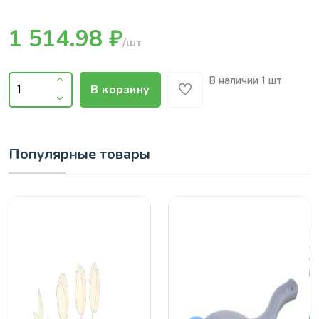
1 514.98 ₽
/шт
В наличии
1 шт
В корзину
Популярные товары