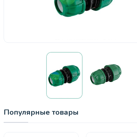
Популярные товары