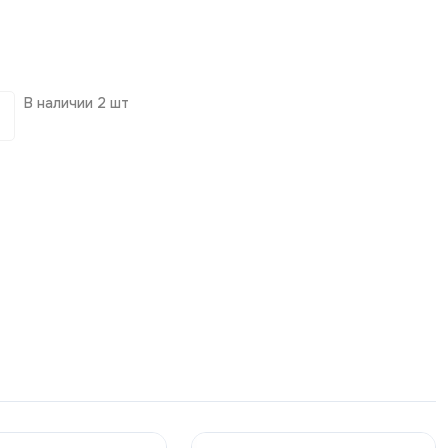
В наличии
2 шт