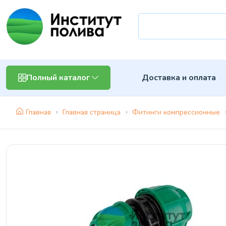
Доставка и оплата
Полный каталог
Главная
Главная страница
Фитинги компрессионные