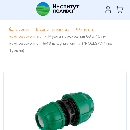
Главная
Главная страница
Фитинги
компрессионные
Муфта переходная 63 х 40 мм
компрессионная, 6/48 шт./упак. синяя ("POELSAN" пр.
Турция)