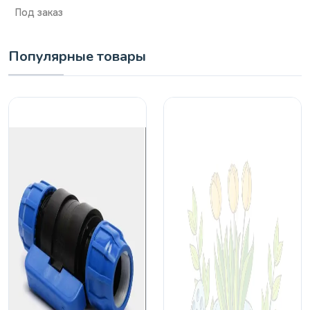
Под заказ
Популярные товары