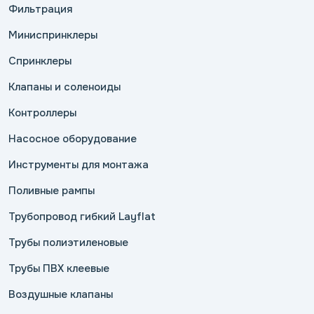
Фильтрация
Миниспринклеры
Спринклеры
Клапаны и соленоиды
Контроллеры
Насосное оборудование
Инструменты для монтажа
Поливные рампы
Трубопровод гибкий Layflat
Трубы полиэтиленовые
Трубы ПВХ клеевые
Воздушные клапаны