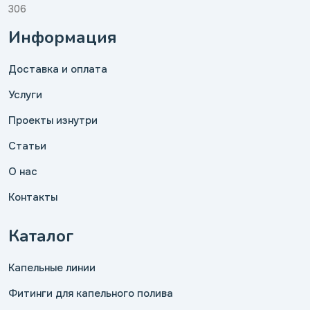
306
Информация
Доставка и оплата
Услуги
Проекты изнутри
Статьи
О нас
Контакты
Каталог
Капельные линии
Фитинги для капельного полива