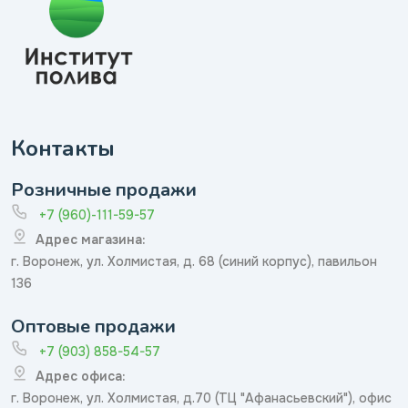
Контакты
Розничные продажи
+7 (960)-111-59-57
Адрес магазина:
г. Воронеж, ул. Холмистая, д. 68 (синий корпус), павильон
136
Оптовые продажи
+7 (903) 858-54-57
Адрес офиса:
г. Воронеж, ул. Холмистая, д.70 (ТЦ "Афанасьевский"), офис