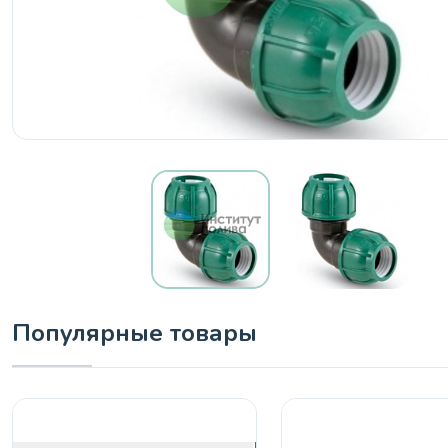
Популярные товары