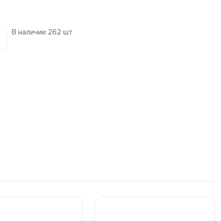
В наличии
262 шт