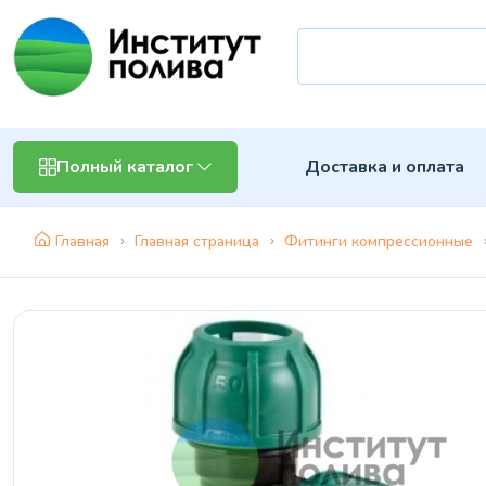
Доставка и оплата
Полный каталог
Главная
Главная страница
Фитинги компрессионные