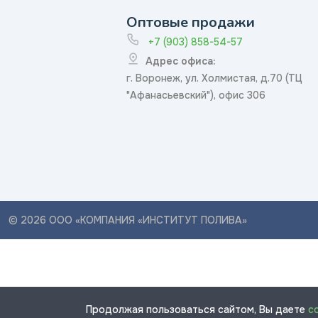
Оптовые продажи
+7 (903) 858-54-57
Адрес офиса:
г. Воронеж, ул. Холмистая, д.70 (ТЦ
"Афанасьевский"), офис 306
© 2026 ООО «КОМПАНИЯ «ИНСТИТУТ ПОЛИВА»
Продолжая пользоваться сайтом, Вы даете
с