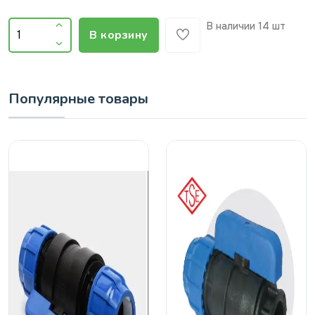
В наличии
14 шт
В корзину
Популярные товары