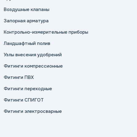
Воздушные клапаны
Запорная арматура
Контрольно-измерительные приборы
Ландшафтный полив
Узлы внесения удобрений
Фитинги компрессионные
Фитинги ПВХ
Фитинги переходные
Фитинги СПИГОТ
Фитинги электросварные