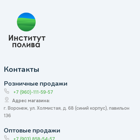
Контакты
Розничные продажи
+7 (960)-111-59-57
Адрес магазина:
г. Воронеж, ул. Холмистая, д. 68 (синий корпус), павильон
136
Оптовые продажи
+7 (903) 858-54-57