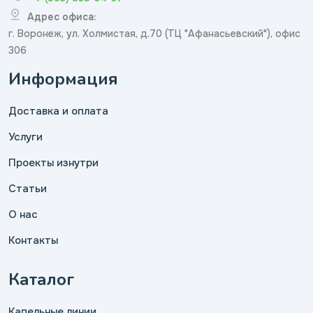
Адрес офиса:
г. Воронеж, ул. Холмистая, д.70 (ТЦ "Афанасьевский"), офис
306
Информация
Доставка и оплата
Услуги
Проекты изнутри
Статьи
О нас
Контакты
Каталог
Капельные линии