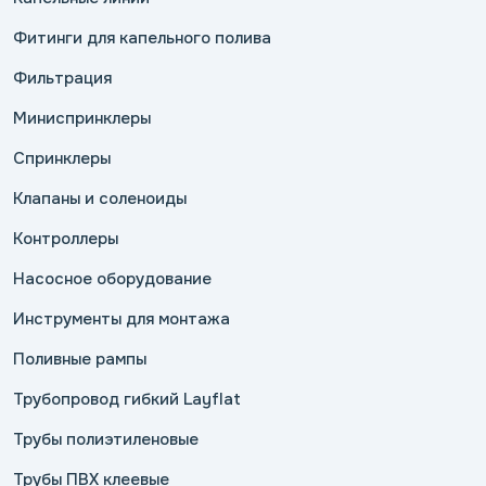
Фитинги для капельного полива
Фильтрация
Миниспринклеры
Спринклеры
Клапаны и соленоиды
Контроллеры
Насосное оборудование
Инструменты для монтажа
Поливные рампы
Трубопровод гибкий Layflat
Трубы полиэтиленовые
Трубы ПВХ клеевые