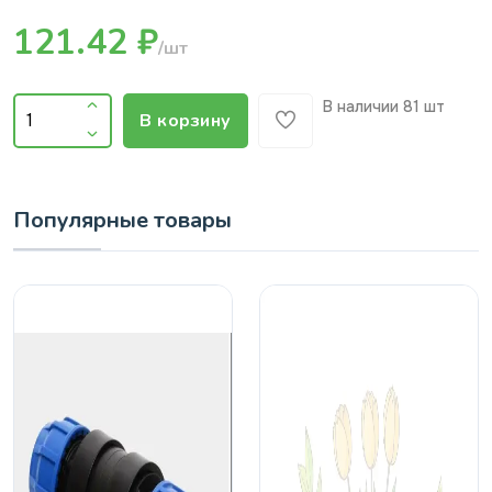
121.42 ₽
/шт
В наличии
81 шт
В корзину
Популярные товары