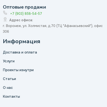
Оптовые продажи
+7 (903) 858-54-57
Адрес офиса:
г. Воронеж, ул. Холмистая, д.70 (ТЦ "Афанасьевский"), офис
306
Информация
Доставка и оплата
Услуги
Проекты изнутри
Статьи
О нас
Контакты