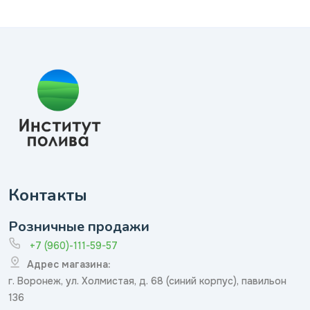
Контакты
Розничные продажи
+7 (960)-111-59-57
Адрес магазина:
г. Воронеж, ул. Холмистая, д. 68 (синий корпус), павильон
136