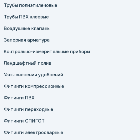
Трубы полиэтиленовые
Трубы ПВХ клеевые
Воздушные клапаны
Запорная арматура
Контрольно-измерительные приборы
Ландшафтный полив
Узлы внесения удобрений
Фитинги компрессионные
Фитинги ПВХ
Фитинги переходные
Фитинги СПИГОТ
Фитинги электросварные