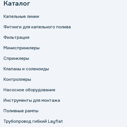
Каталог
Капельные линии
Фитинги для капельного полива
Фильтрация
Миниспринклеры
Спринклеры
Клапаны и соленоиды
Контроллеры
Насосное оборудование
Инструменты для монтажа
Поливные рампы
Трубопровод гибкий Layflat