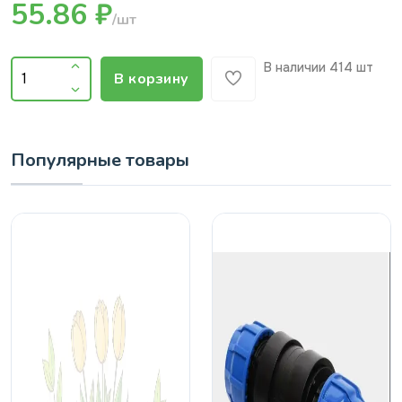
55.86 ₽
/шт
В наличии
414 шт
В корзину
Популярные товары