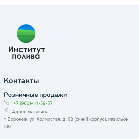
Контакты
Розничные продажи
+7 (960)-111-59-57
Адрес магазина:
г. Воронеж, ул. Холмистая, д. 68 (синий корпус), павильон
136