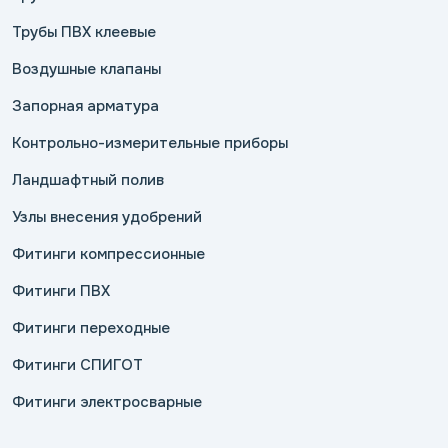
Трубы ПВХ клеевые
Воздушные клапаны
Запорная арматура
Контрольно-измерительные приборы
Ландшафтный полив
Узлы внесения удобрений
Фитинги компрессионные
Фитинги ПВХ
Фитинги переходные
Фитинги СПИГОТ
Фитинги электросварные