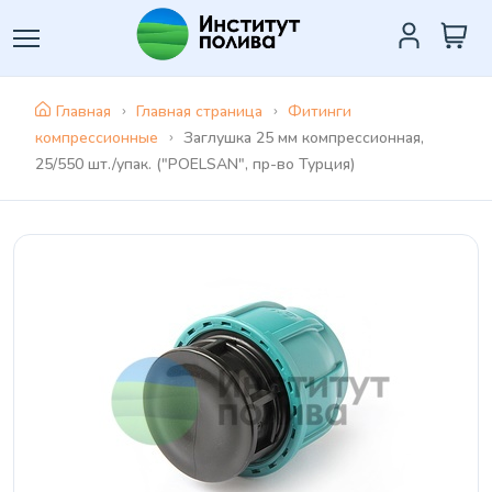
Главная
Главная страница
Фитинги
компрессионные
Заглушка 25 мм компрессионная,
25/550 шт./упак. ("POELSAN", пр-во Турция)