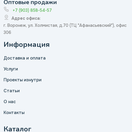
Оптовые продажи
+7 (903) 858-54-57
Адрес офиса:
г. Воронеж, ул. Холмистая, д.70 (ТЦ "Афанасьевский"), офис
306
Информация
Доставка и оплата
Услуги
Проекты изнутри
Статьи
О нас
Контакты
Каталог