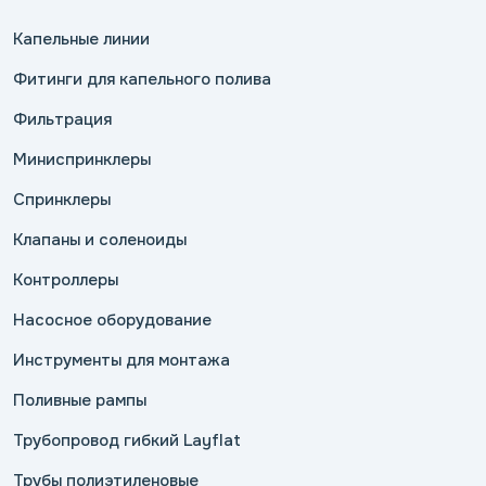
Капельные линии
Фитинги для капельного полива
Фильтрация
Миниспринклеры
Спринклеры
Клапаны и соленоиды
Контроллеры
Насосное оборудование
Инструменты для монтажа
Поливные рампы
Трубопровод гибкий Layflat
Трубы полиэтиленовые