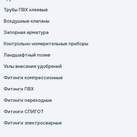
Трубы ПВХ клеевые
Воздушные клапаны
Запорная арматура
Контрольно-измерительные приборы
Ландшафтный полив
Узлы внесения удобрений
Фитинги компрессионные
Фитинги ПВХ
Фитинги переходные
Фитинги СПИГОТ
Фитинги электросварные