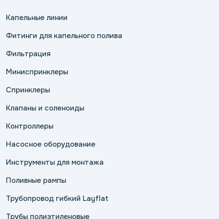
Капельные линии
Фитинги для капельного полива
Фильтрация
Миниспринклеры
Спринклеры
Клапаны и соленоиды
Контроллеры
Насосное оборудование
Инструменты для монтажа
Поливные рампы
Трубопровод гибкий Layflat
Трубы полиэтиленовые