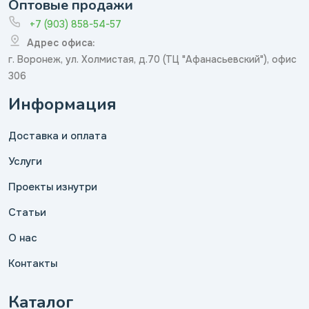
Оптовые продажи
+7 (903) 858-54-57
Адрес офиса:
г. Воронеж, ул. Холмистая, д.70 (ТЦ "Афанасьевский"), офис
306
Информация
Доставка и оплата
Услуги
Проекты изнутри
Статьи
О нас
Контакты
Каталог