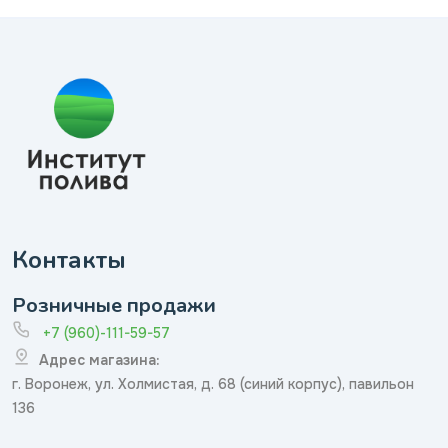
Контакты
Розничные продажи
+7 (960)-111-59-57
Адрес магазина:
г. Воронеж, ул. Холмистая, д. 68 (синий корпус), павильон
136