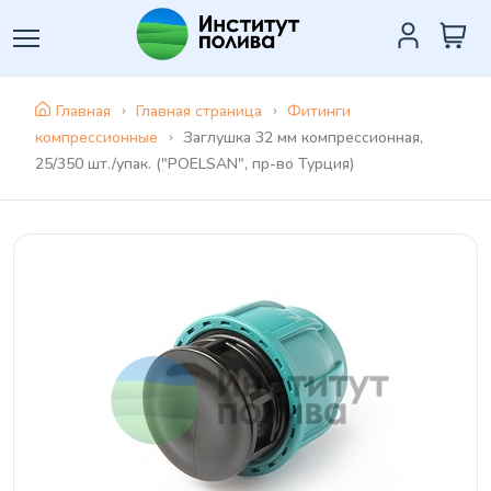
Главная
Главная страница
Фитинги
компрессионные
Заглушка 32 мм компрессионная,
25/350 шт./упак. ("POELSAN", пр-во Турция)