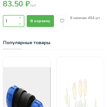
83.50 ₽
/шт
В наличии
494 шт
В корзину
Популярные товары