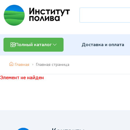
Доставка и оплата
Полный каталог
Главная
Главная страница
Элемент не найден