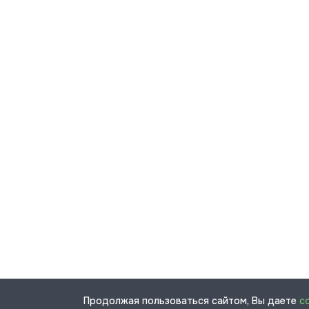
Продолжая пользоваться сайтом, Вы даете
с