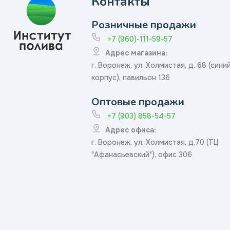
Контакты
Розничные продажи
+7 (960)-111-59-57
Адрес магазина:
г. Воронеж, ул. Холмистая, д. 68 (сини
корпус), павильон 136
Оптовые продажи
+7 (903) 858-54-57
Адрес офиса:
г. Воронеж, ул. Холмистая, д.70 (ТЦ
"Афанасьевский"), офис 306