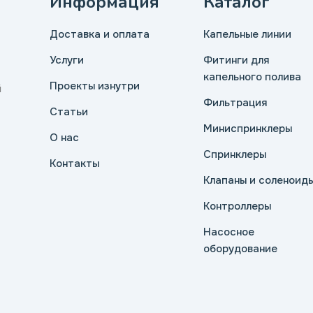
Информация
Каталог
Доставка и оплата
Капельные линии
Услуги
Фитинги для
капельного полива
Проекты изнутри
й
Фильтрация
Статьи
Миниспринклеры
О нас
Спринклеры
Контакты
Клапаны и соленоид
Контроллеры
Насосное
оборудование