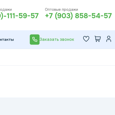
родажи
Оптовые продажи
0)-111-59-57
+7 (903) 858-54-57
нтакты
Заказать звонок