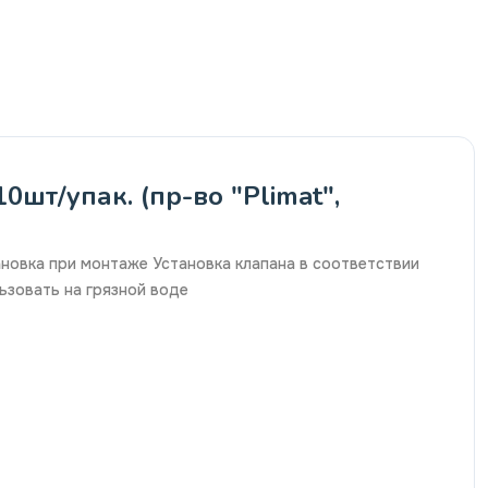
т/упак. (пр-во "Plimat",
новка при монтаже Установка клапана в соответствии
ьзовать на грязной воде