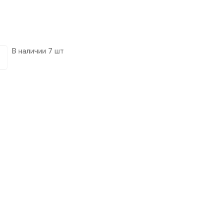
В наличии
7 шт