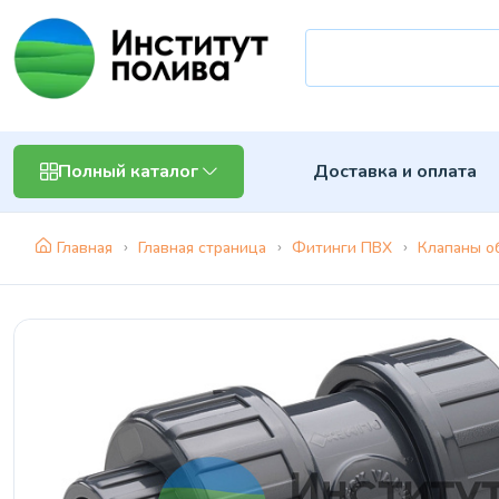
Доставка и оплата
Полный каталог
Главная
Главная страница
Фитинги ПВХ
Клапаны о