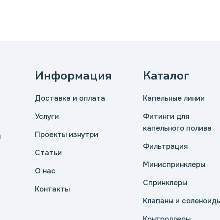
Информация
Каталог
Доставка и оплата
Капельные линии
Услуги
Фитинги для
капельного полива
Проекты изнутри
й
Фильтрация
Статьи
Миниспринклеры
О нас
Спринклеры
Контакты
Клапаны и соленоид
Контроллеры