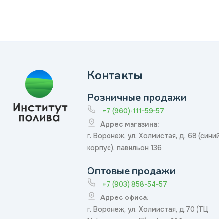
Контакты
Розничные продажи
+7 (960)-111-59-57
Адрес магазина:
г. Воронеж, ул. Холмистая, д. 68 (сини
корпус), павильон 136
Оптовые продажи
+7 (903) 858-54-57
Адрес офиса:
г. Воронеж, ул. Холмистая, д.70 (ТЦ