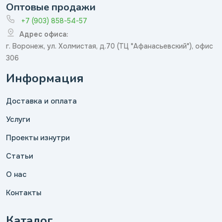
Оптовые продажи
+7 (903) 858-54-57
Адрес офиса:
г. Воронеж, ул. Холмистая, д.70 (ТЦ "Афанасьевский"), офис
306
Информация
Доставка и оплата
Услуги
Проекты изнутри
Статьи
О нас
Контакты
Каталог