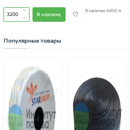
В наличии
6400 м
В корзину
Популярные товары