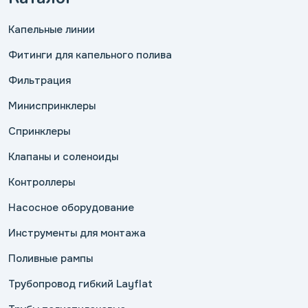
Капельные линии
Фитинги для капельного полива
Фильтрация
Миниспринклеры
Спринклеры
Клапаны и соленоиды
Контроллеры
Насосное оборудование
Инструменты для монтажа
Поливные рампы
Трубопровод гибкий Layflat