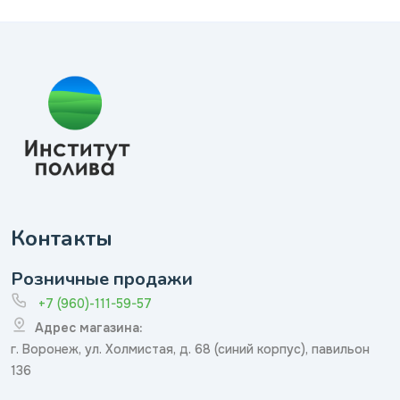
Контакты
Розничные продажи
+7 (960)-111-59-57
Адрес магазина:
г. Воронеж, ул. Холмистая, д. 68 (синий корпус), павильон
136