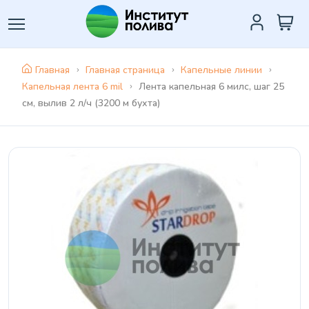
Главная
Главная страница
Капельные линии
Капельная лента 6 mil
Лента капельная 6 милс, шаг 25
см, вылив 2 л/ч (3200 м бухта)