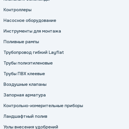
Контроллеры
Насосное оборудование
Инструменты для монтажа
Поливные рампы
Трубопровод гибкий Layflat
Трубы полиэтиленовые
Трубы ПВХ клеевые
Воздушные клапаны
Запорная арматура
Контрольно-измерительные приборы
Ландшафтный полив
Узлы внесения удобрений