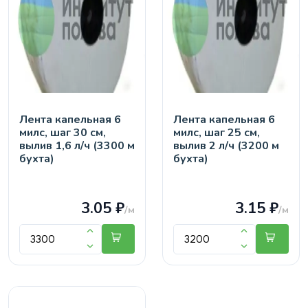
Лента капельная 6
Лента капельная 6
милс, шаг 30 см,
милс, шаг 25 см,
вылив 1,6 л/ч (3300 м
вылив 2 л/ч (3200 м
бухта)
бухта)
3.05 ₽
3.15 ₽
/м
/м