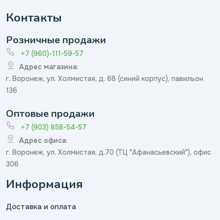
Контакты
Розничные продажи
+7 (960)-111-59-57
Адрес магазина:
г. Воронеж, ул. Холмистая, д. 68 (синий корпус), павильон
136
Оптовые продажи
+7 (903) 858-54-57
Адрес офиса:
г. Воронеж, ул. Холмистая, д.70 (ТЦ "Афанасьевский"), офис
306
Информация
Доставка и оплата