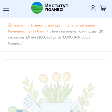
Главная
Главная страница
Капельные линии
Капельная лента 6 mil
Лента капельная 6 милс, шаг 20
см, вылив 1,0 л/ч (2800 м/бухта) "EURODRIP Eolos
Compact"