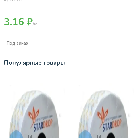
3.16 ₽
/м
Под заказ
Популярные товары