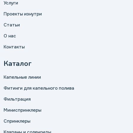
Услуги
Проекты изнутри
Статьи
О нас
Контакты
Каталог
Капельные линии
Фитинги для капельного полива
Фильтрация
Миниспринклеры
Спринклеры
Клапаны и соленоиды