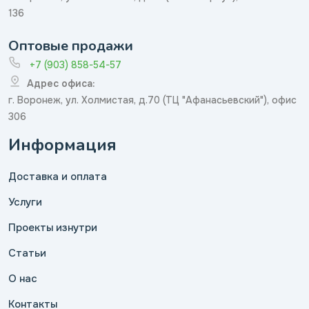
136
Оптовые продажи
+7 (903) 858-54-57
Адрес офиса:
г. Воронеж, ул. Холмистая, д.70 (ТЦ "Афанасьевский"), офис
306
Информация
Доставка и оплата
Услуги
Проекты изнутри
Статьи
О нас
Контакты