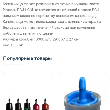
Капельница может размещаться точно в нужном месте
Модель PCJ-LCNL (отличается от обычной модели PCJ
наличием колец по периметру основания капельницы).
Капельница может использоваться в длинных латералях
без существенных изменений расхода при изменении
рабочего давления по длине
Размеры коробки 10000 шт.: 29 х 57 х 27 см
Вес: 11,55 кг
Популярные товары