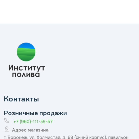
Контакты
Розничные продажи
+7 (960)-111-59-57
Адрес магазина:
г. Воронеж, ул. Холмистая, д. 68 (синий корпус), павильон