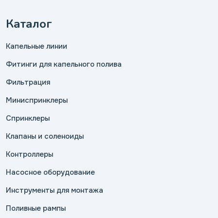
Каталог
Капельные линии
Фитинги для капельного полива
Фильтрация
Миниспринклеры
Спринклеры
Клапаны и соленоиды
Контроллеры
Насосное оборудование
Инструменты для монтажа
Поливные рампы