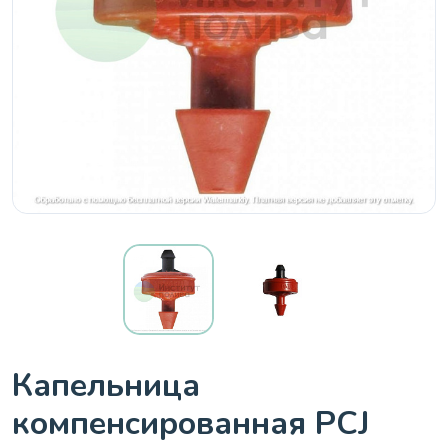
Капельница
компенсированная PCJ