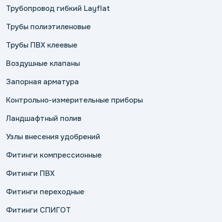
Трубопровод гибкий Layflat
Трубы полиэтиленовые
Трубы ПВХ клеевые
Воздушные клапаны
Запорная арматура
Контрольно-измерительные приборы
Ландшафтный полив
Узлы внесения удобрений
Фитинги компрессионные
Фитинги ПВХ
Фитинги переходные
Фитинги СПИГОТ