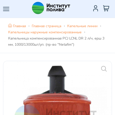
Главная
Главная страница
Капельные линии
Капельницы наружные компенсированные
Капельница компенсированная PCJ LCNL DR 2 л/ч, ерш 3
мм, 1000/13000шт/уп. (пр-во "Netafim")