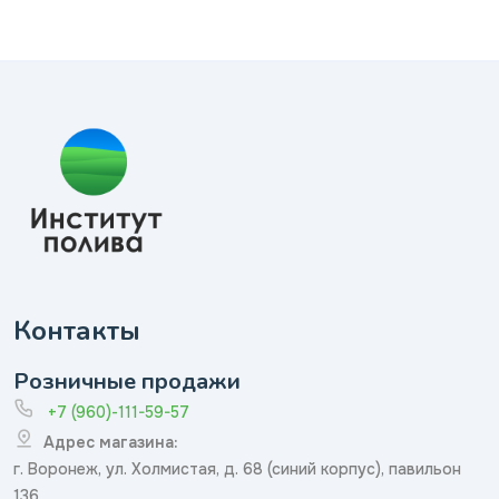
Контакты
Розничные продажи
+7 (960)-111-59-57
Адрес магазина:
г. Воронеж, ул. Холмистая, д. 68 (синий корпус), павильон
136