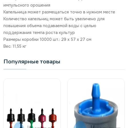
импульсного орошения
Капельница может размещаться точно в нужном месте
Количество капельниц может быть увеличено для
повышения объема подаваемой воды с целью
поддержания темпа роста культур
Размеры коробки 10000 шт.: 29 х 57 х 27 см
Вес: 11,55 кг
Популярные товары