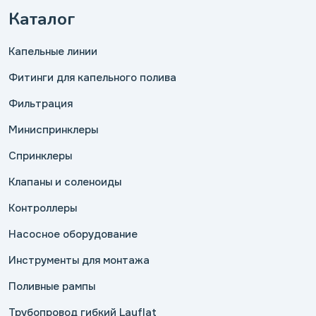
Каталог
Капельные линии
Фитинги для капельного полива
Фильтрация
Миниспринклеры
Спринклеры
Клапаны и соленоиды
Контроллеры
Насосное оборудование
Инструменты для монтажа
Поливные рампы
Трубопровод гибкий Layflat