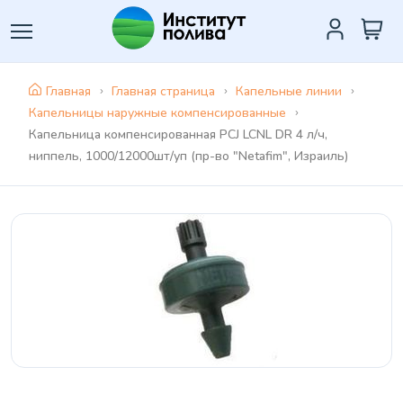
Главная
Главная страница
Капельные линии
Капельницы наружные компенсированные
Капельница компенсированная PCJ LCNL DR 4 л/ч,
ниппель, 1000/12000шт/уп (пр-во "Netafim", Израиль)