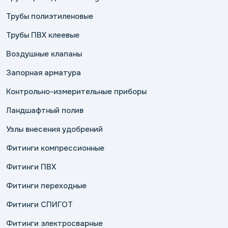
Трубы полиэтиленовые
Трубы ПВХ клеевые
Воздушные клапаны
Запорная арматура
Контрольно-измерительные приборы
Ландшафтный полив
Узлы внесения удобрений
Фитинги компрессионные
Фитинги ПВХ
Фитинги переходные
Фитинги СПИГОТ
Фитинги электросварные