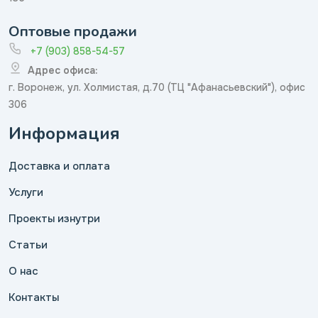
Оптовые продажи
+7 (903) 858-54-57
Адрес офиса:
г. Воронеж, ул. Холмистая, д.70 (ТЦ "Афанасьевский"), офис
306
Информация
Доставка и оплата
Услуги
Проекты изнутри
Статьи
О нас
Контакты