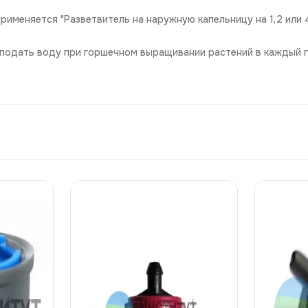
рименяется "Разветвитель на наружную капельницу на 1,2 или 
ы подать воду при горшечном выращивании растений в каждый