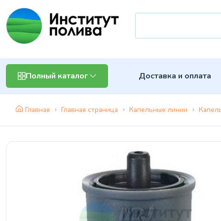
Доставка и оплата
Полный каталог
Главная
Главная страница
Капельные линии
Капел