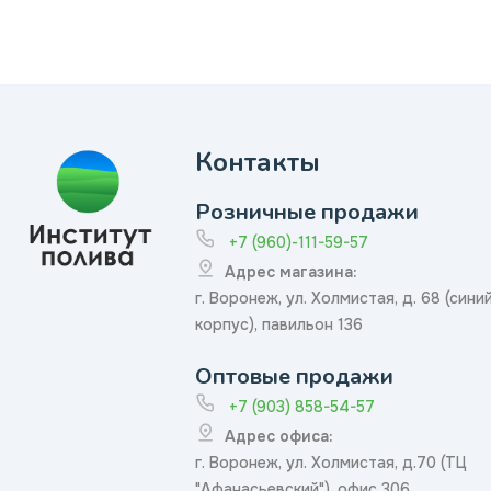
Контакты
Розничные продажи
+7 (960)-111-59-57
Адрес магазина:
г. Воронеж, ул. Холмистая, д. 68 (сини
корпус), павильон 136
Оптовые продажи
+7 (903) 858-54-57
Адрес офиса:
г. Воронеж, ул. Холмистая, д.70 (ТЦ
"Афанасьевский"), офис 306