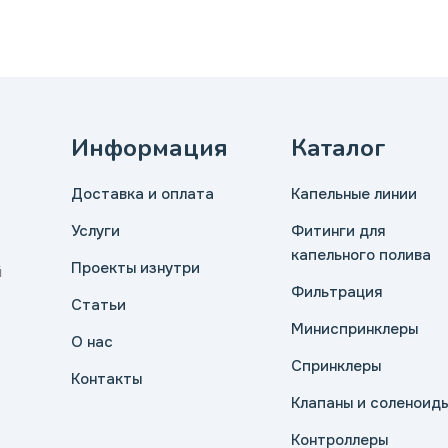
Информация
Каталог
Доставка и оплата
Капельные линии
Услуги
Фитинги для
капельного полива
Проекты изнутри
й
Фильтрация
Статьи
Миниспринклеры
О нас
Спринклеры
Контакты
Клапаны и соленоид
Контроллеры