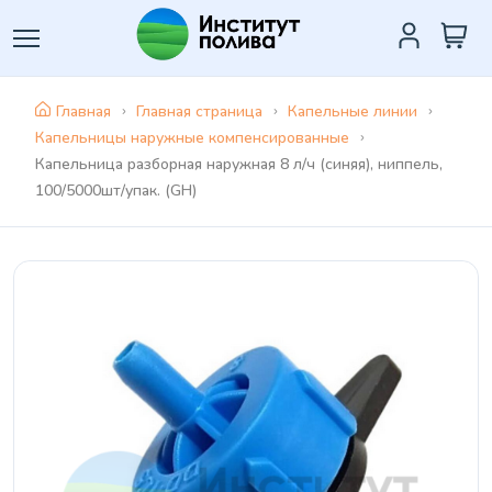
Главная
Главная страница
Капельные линии
Капельницы наружные компенсированные
Капельница разборная наружная 8 л/ч (синяя), ниппель,
100/5000шт/упак. (GH)