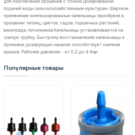
для обеспечения орошения с точной дозированной
подачей воды сельскохозяйственным культурам. Широкое
применение компенсированные капельницы приобрели в
орошении теплиц, цветов, садов, горшечных растений,
винограда, питомников.Капельницы устанавливаются на
слепую трубку. Быстрому восстановлению капельницы и
промывки дозирующих каналов способствует съемная
крышка. Рабочее давление - от 0,2 до 4 бар
Популярные товары