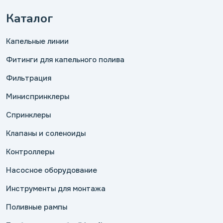
Каталог
Капельные линии
Фитинги для капельного полива
Фильтрация
Миниспринклеры
Спринклеры
Клапаны и соленоиды
Контроллеры
Насосное оборудование
Инструменты для монтажа
Поливные рампы