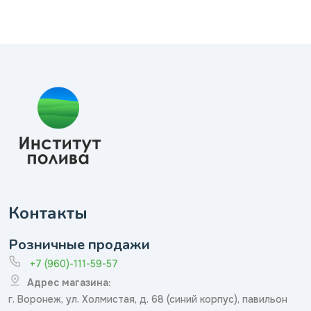
Контакты
Розничные продажи
+7 (960)-111-59-57
Адрес магазина:
г. Воронеж, ул. Холмистая, д. 68 (синий корпус), павильон