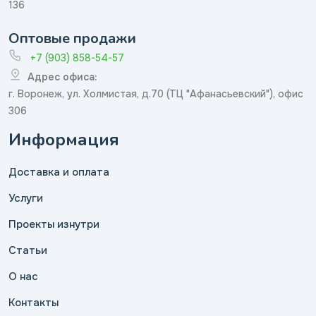
136
Оптовые продажи
+7 (903) 858-54-57
Адрес офиса:
г. Воронеж, ул. Холмистая, д.70 (ТЦ "Афанасьевский"), офис
306
Информация
Доставка и оплата
Услуги
Проекты изнутри
Статьи
О нас
Контакты