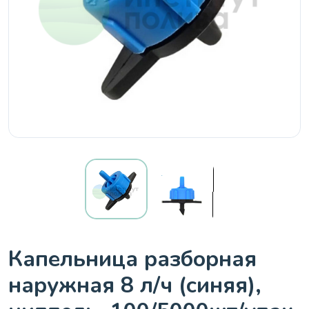
Капельница разборная
наружная 8 л/ч (синяя),