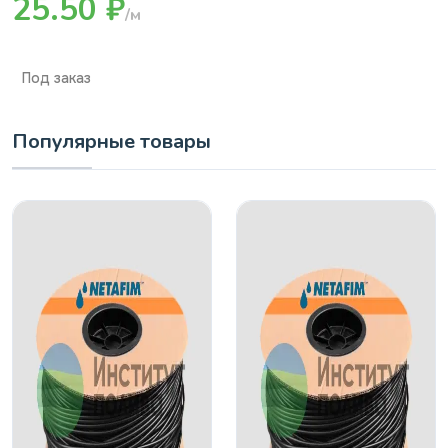
25.50 ₽
/м
Под заказ
Популярные товары