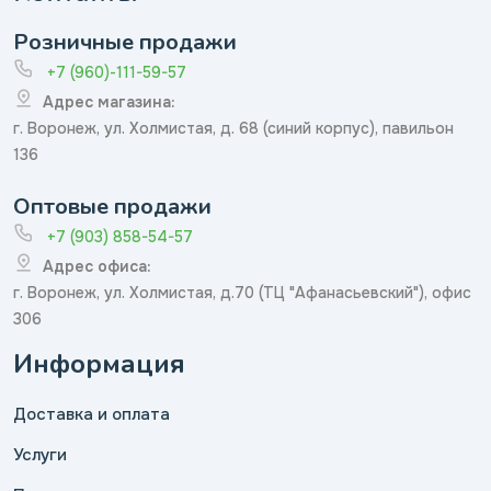
Розничные продажи
+7 (960)-111-59-57
Адрес магазина:
г. Воронеж, ул. Холмистая, д. 68 (синий корпус), павильон
136
Оптовые продажи
+7 (903) 858-54-57
Адрес офиса:
г. Воронеж, ул. Холмистая, д.70 (ТЦ "Афанасьевский"), офис
306
Информация
Доставка и оплата
Услуги