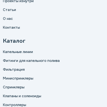
Проекты изнутри
Статьи
О нас
Контакты
Каталог
Капельные линии
Фитинги для капельного полива
Фильтрация
Миниспринклеры
Спринклеры
Клапаны и соленоиды
Контроллеры