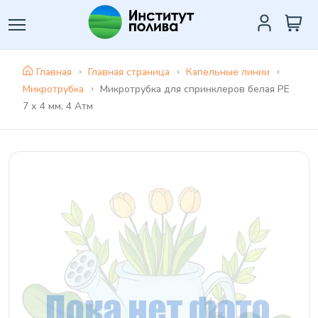
Главная
Главная страница
Капельные линии
Микротрубка
Микротрубка для спринклеров белая РЕ
7 х 4 мм, 4 Атм