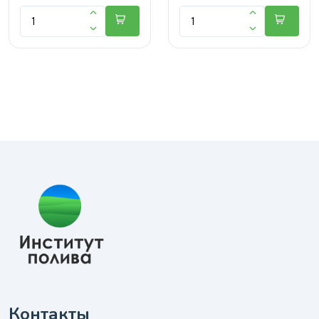
Контакты