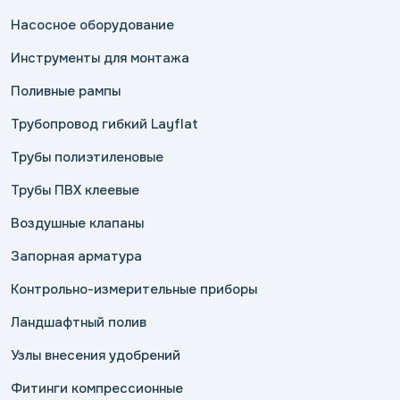
Насосное оборудование
Инструменты для монтажа
Поливные рампы
Трубопровод гибкий Layflat
Трубы полиэтиленовые
Трубы ПВХ клеевые
Воздушные клапаны
Запорная арматура
Контрольно-измерительные приборы
Ландшафтный полив
Узлы внесения удобрений
Фитинги компрессионные