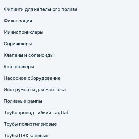
Фитинги для капельного полива
Фильтрация
Миниспринклеры
Спринклеры
Клапаны и соленоиды
Контроллеры
Насосное оборудование
Инструменты для монтажа
Поливные рампы
Трубопровод гибкий Layflat
Трубы полиэтиленовые
Трубы ПВХ клеевые