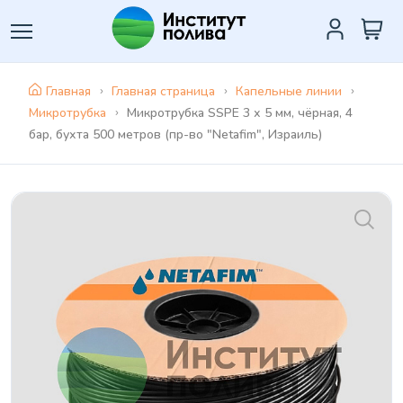
Главная
Главная страница
Капельные линии
Микротрубка
Микротрубка SSPE 3 х 5 мм, чёрная, 4
бар, бухта 500 метров (пр-во "Netafim", Израиль)