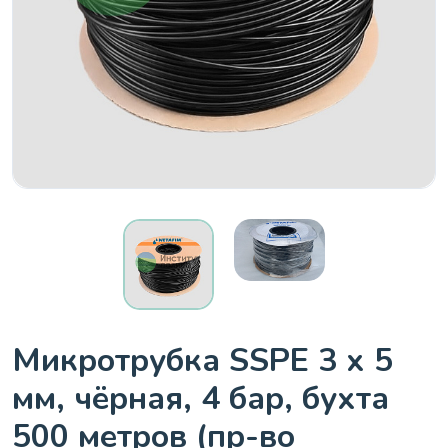
Микротрубка SSPE 3 х 5
мм, чёрная, 4 бар, бухта
500 метров (пр-во