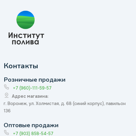
Контакты
Розничные продажи
+7 (960)-111-59-57
Адрес магазина:
г. Воронеж, ул. Холмистая, д. 68 (синий корпус), павильон
136
Оптовые продажи
+7 (903) 858-54-57