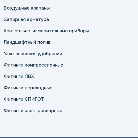
Воздушные клапаны
Запорная арматура
Контрольно-измерительные приборы
Ландшафтный полив
Узлы внесения удобрений
Фитинги компрессионные
Фитинги ПВХ
Фитинги переходные
Фитинги СПИГОТ
Фитинги электросварные