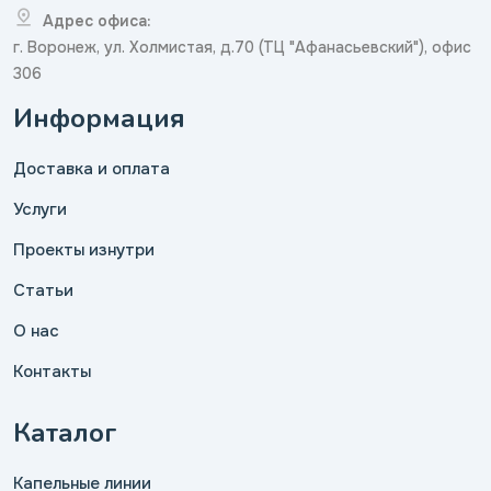
Адрес офиса:
г. Воронеж, ул. Холмистая, д.70 (ТЦ "Афанасьевский"), офис
306
Информация
Доставка и оплата
Услуги
Проекты изнутри
Статьи
О нас
Контакты
Каталог
Капельные линии