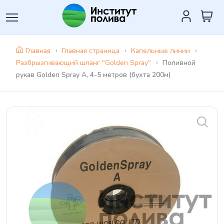
Главная
Главная страница
Капельные линии
Разбрызгивающий шланг "Golden Spray"
Поливной
рукав Golden Spray A, 4-5 метров (бухта 200м)