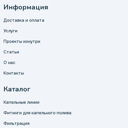
Информация
Доставка и оплата
Услуги
Проекты изнутри
Статьи
О нас
Контакты
Каталог
Капельные линии
Фитинги для капельного полива
Фильтрация