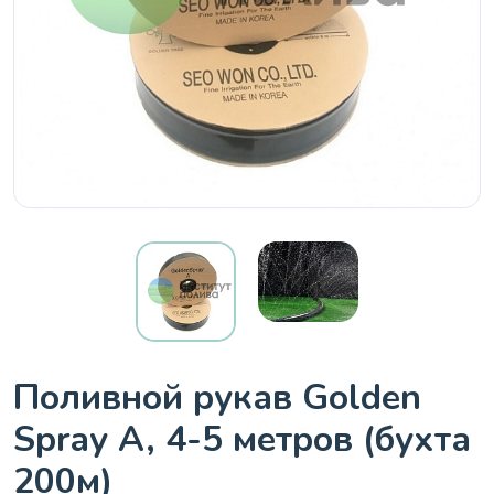
Поливной рукав Golden
Spray A, 4-5 метров (бухта
200м)