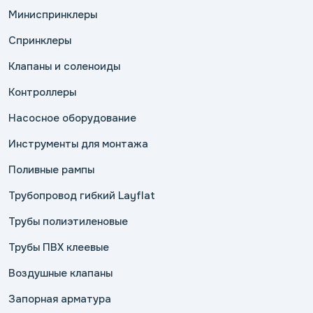
Миниспринклеры
Спринклеры
Клапаны и соленоиды
Контроллеры
Насосное оборудование
Инструменты для монтажа
Поливные рампы
Трубопровод гибкий Layflat
Трубы полиэтиленовые
Трубы ПВХ клеевые
Воздушные клапаны
Запорная арматура