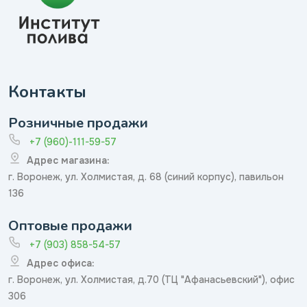
Контакты
Розничные продажи
+7 (960)-111-59-57
Адрес магазина:
г. Воронеж, ул. Холмистая, д. 68 (синий корпус), павильон
136
Оптовые продажи
+7 (903) 858-54-57
Адрес офиса:
г. Воронеж, ул. Холмистая, д.70 (ТЦ "Афанасьевский"), офис
306