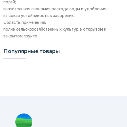
полей;
значительная экономия расхода воды и удобрения ;
высокая устойчивость к засорению.
Область применения:
полив сельскохозяйственных культур в открытом и
закрытом грунте
Популярные товары