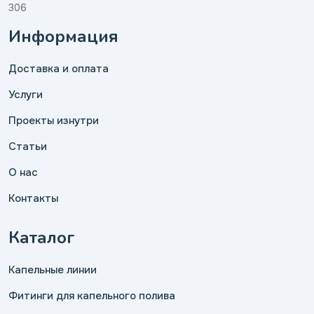
306
Информация
Доставка и оплата
Услуги
Проекты изнутри
Статьи
О нас
Контакты
Каталог
Капельные линии
Фитинги для капельного полива