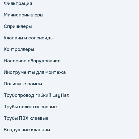
Фильтрация
Миниспринклеры
Спринклеры
Клапаны и соленоиды
Контроллеры
Насосное оборудование
Инструменты для монтажа
Поливные рампы
Трубопровод гибкий Layflat
Трубы полиэтиленовые
Трубы ПВХ клеевые
Воздушные клапаны