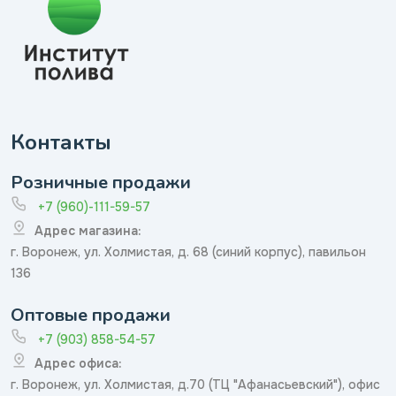
Контакты
Розничные продажи
+7 (960)-111-59-57
Адрес магазина:
г. Воронеж, ул. Холмистая, д. 68 (синий корпус), павильон
136
Оптовые продажи
+7 (903) 858-54-57
Адрес офиса:
г. Воронеж, ул. Холмистая, д.70 (ТЦ "Афанасьевский"), офис