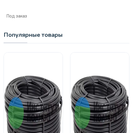
Под заказ
Популярные товары