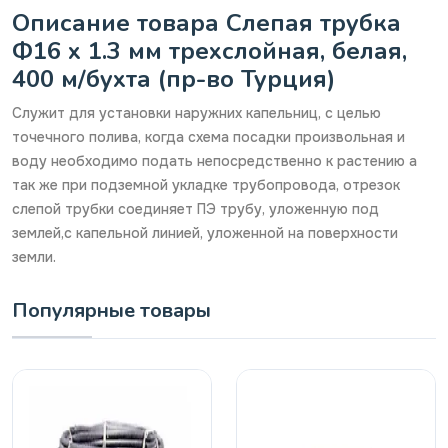
Описание товара Слепая трубка
Ф16 х 1.3 мм трехслойная, белая,
400 м/бухта (пр-во Турция)
Служит для установки наружних капельниц, с целью
точечного полива, когда схема посадки произвольная и
воду необходимо подать непосредственно к растению а
так же при подземной укладке трубопровода, отрезок
слепой трубки соединяет ПЭ трубу, уложенную под
землей,с капельной линией, уложенной на поверхности
земли.
Популярные товары