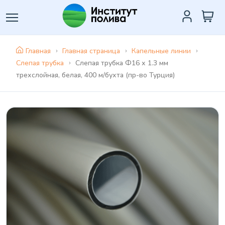
Главная
Главная страница
Капельные линии
Слепая трубка
Слепая трубка Ф16 х 1.3 мм
трехслойная, белая, 400 м/бухта (пр-во Турция)