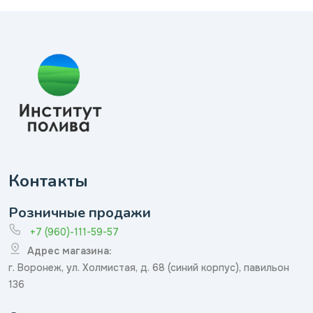
Контакты
Розничные продажи
+7 (960)-111-59-57
Адрес магазина:
г. Воронеж, ул. Холмистая, д. 68 (синий корпус), павильон
136