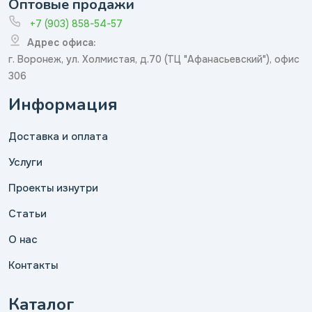
Оптовые продажи
+7 (903) 858-54-57
Адрес офиса:
г. Воронеж, ул. Холмистая, д.70 (ТЦ "Афанасьевский"), офис
306
Информация
Доставка и оплата
Услуги
Проекты изнутри
Статьи
О нас
Контакты
Каталог