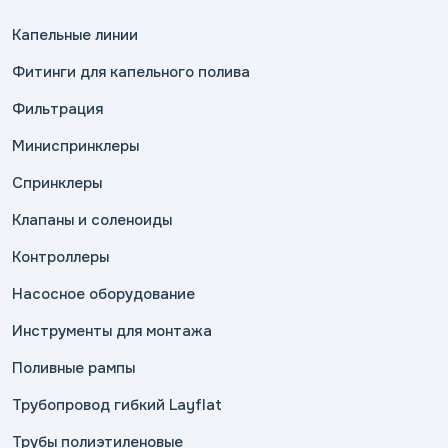
Капельные линии
Фитинги для капельного полива
Фильтрация
Миниспринклеры
Спринклеры
Клапаны и соленоиды
Контроллеры
Насосное оборудование
Инструменты для монтажа
Поливные рампы
Трубопровод гибкий Layflat
Трубы полиэтиленовые