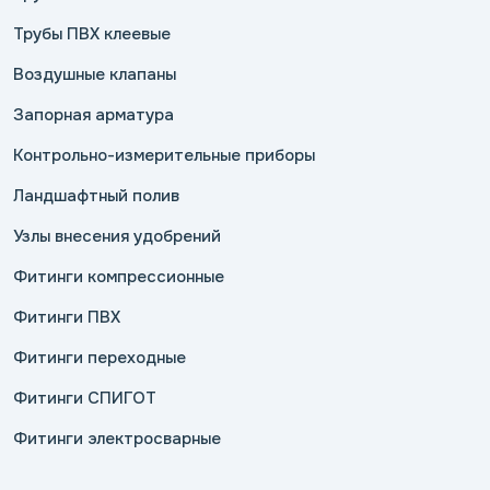
Трубы ПВХ клеевые
Воздушные клапаны
Запорная арматура
Контрольно-измерительные приборы
Ландшафтный полив
Узлы внесения удобрений
Фитинги компрессионные
Фитинги ПВХ
Фитинги переходные
Фитинги СПИГОТ
Фитинги электросварные