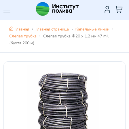
Главная
Главная страница
Капельные линии
Слепая трубка
Слепая трубка Ф20 х 1.2 мм 47 mil
(бухта 200 м)