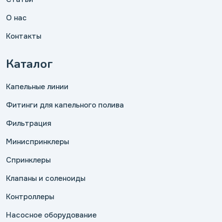
О нас
Контакты
Каталог
Капельные линии
Фитинги для капельного полива
Фильтрация
Миниспринклеры
Спринклеры
Клапаны и соленоиды
Контроллеры
Насосное оборудование