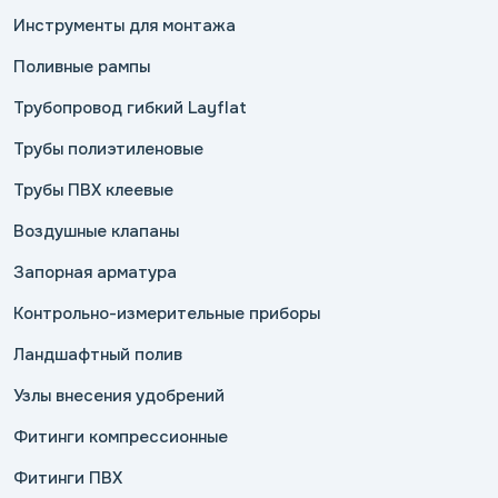
Инструменты для монтажа
Поливные рампы
Трубопровод гибкий Layflat
Трубы полиэтиленовые
Трубы ПВХ клеевые
Воздушные клапаны
Запорная арматура
Контрольно-измерительные приборы
Ландшафтный полив
Узлы внесения удобрений
Фитинги компрессионные
Фитинги ПВХ