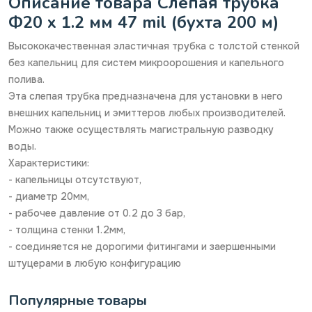
Описание товара Слепая трубка
Ф20 х 1.2 мм 47 mil (бухта 200 м)
Высококачественная эластичная трубка с толстой стенкой
без капельниц для систем микроорошения и капельного
полива.
Эта слепая трубка предназначена для установки в него
внешних капельниц и эмиттеров любых производителей.
Можно также осуществлять магистральную разводку
воды.
Характеристики:
- капельницы отсутствуют,
- диаметр 20мм,
- рабочее давление от 0.2 до 3 бар,
- толщина стенки 1.2мм,
- соединяется не дорогими фитингами и заершенными
штуцерами в любую конфигурацию
Популярные товары