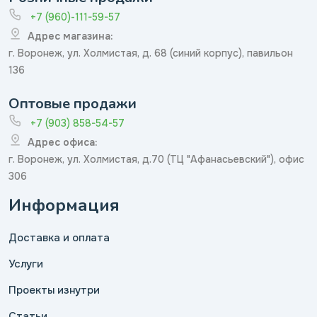
+7 (960)-111-59-57
Адрес магазина:
г. Воронеж, ул. Холмистая, д. 68 (синий корпус), павильон
136
Оптовые продажи
+7 (903) 858-54-57
Адрес офиса:
г. Воронеж, ул. Холмистая, д.70 (ТЦ "Афанасьевский"), офис
306
Информация
Доставка и оплата
Услуги
Проекты изнутри
Статьи