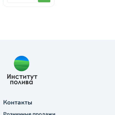
Контакты
Розничные продажи