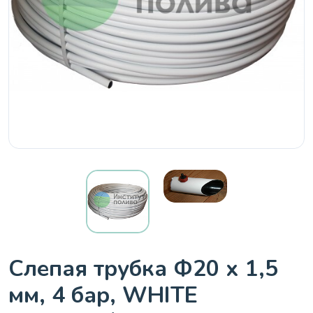
Слепая трубка Ф20 х 1,5
мм, 4 бар, WHITE