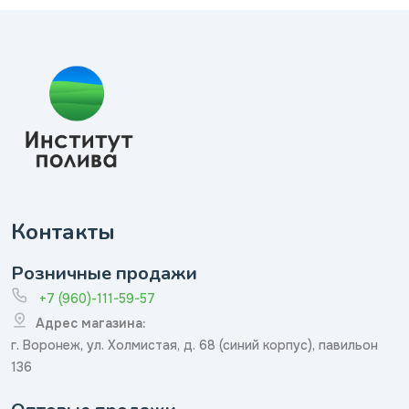
Контакты
Розничные продажи
+7 (960)-111-59-57
Адрес магазина:
г. Воронеж, ул. Холмистая, д. 68 (синий корпус), павильон
136