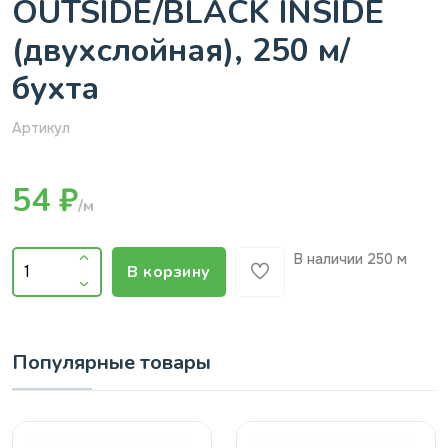
OUTSIDE/BLACK INSIDE
(двухслойная), 250 м/
бухта
Артикул
54 ₽
/м
В наличии
250 м
В корзину
Популярные товары