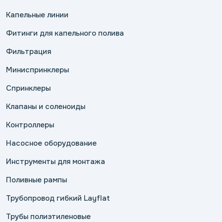
Капельные линии
Фитинги для капельного полива
Фильтрация
Миниспринклеры
Спринклеры
Клапаны и соленоиды
Контроллеры
Насосное оборудование
Инструменты для монтажа
Поливные рампы
Трубопровод гибкий Layflat
Трубы полиэтиленовые