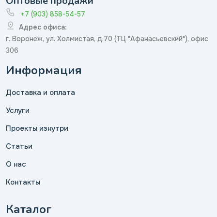
Оптовые продажи
+7 (903) 858-54-57
Адрес офиса:
г. Воронеж, ул. Холмистая, д.70 (ТЦ "Афанасьевский"), офис
306
Информация
Доставка и оплата
Услуги
Проекты изнутри
Статьи
О нас
Контакты
Каталог