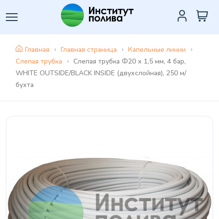
Главная
Главная страница
Капельные линии
Слепая трубка
Слепая трубка Ф20 х 1,5 мм, 4 бар,
WHITE OUTSIDE/BLACK INSIDE (двухслойная), 250 м/
бухта