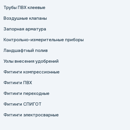
Трубы ПВХ клеевые
Воздушные клапаны
Запорная арматура
Контрольно-измерительные приборы
Ландшафтный полив
Узлы внесения удобрений
Фитинги компрессионные
Фитинги ПВХ
Фитинги переходные
Фитинги СПИГОТ
Фитинги электросварные