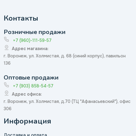
Контакты
Розничные продажи
+7 (960)-111-59-57
Адрес магазина:
г. Воронеж, ул. Холмистая, д. 68 (синий корпус), павильон
136
Оптовые продажи
+7 (903) 858-54-57
Адрес офиса:
г. Воронеж, ул. Холмистая, д.70 (ТЦ "Афанасьевский"), офис
306
Информация
Доставка и оплата