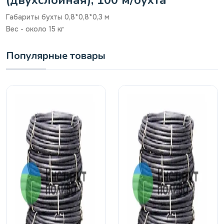
Габариты бухты 0,8*0,8*0,3 м
Вес - около 15 кг
Популярные товары