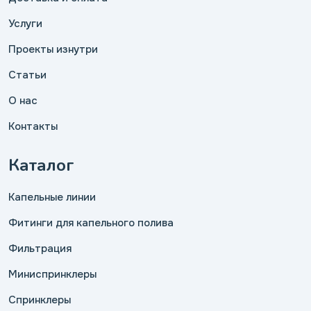
Услуги
Проекты изнутри
Статьи
О нас
Контакты
Каталог
Капельные линии
Фитинги для капельного полива
Фильтрация
Миниспринклеры
Спринклеры