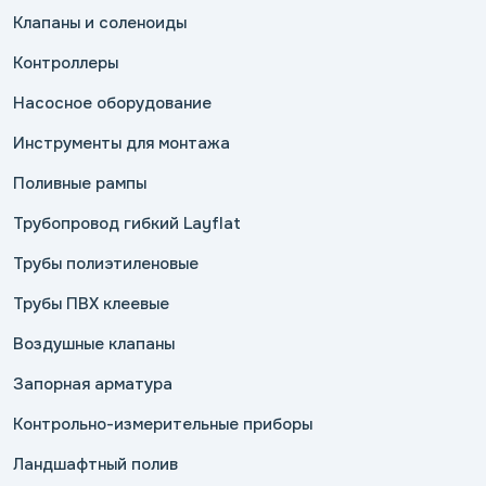
Клапаны и соленоиды
Контроллеры
Насосное оборудование
Инструменты для монтажа
Поливные рампы
Трубопровод гибкий Layflat
Трубы полиэтиленовые
Трубы ПВХ клеевые
Воздушные клапаны
Запорная арматура
Контрольно-измерительные приборы
Ландшафтный полив