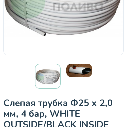
Слепая трубка Ф25 х 2,0
мм, 4 бар, WHITE
OUTSIDE/BLACK INSIDE