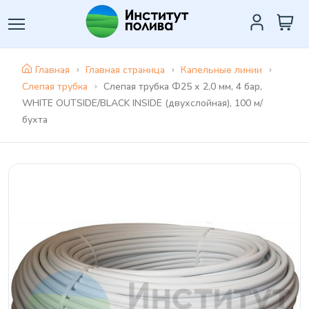
Главная
Главная страница
Капельные линии
Слепая трубка
Слепая трубка Ф25 х 2,0 мм, 4 бар,
WHITE OUTSIDE/BLACK INSIDE (двухслойная), 100 м/
бухта