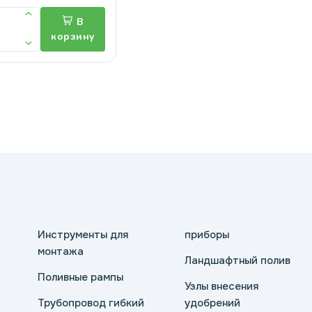
В
корзину
Инструменты для
приборы
монтажа
Ландшафтный полив
Поливные рампы
Узлы внесения
Трубопровод гибкий
удобрений