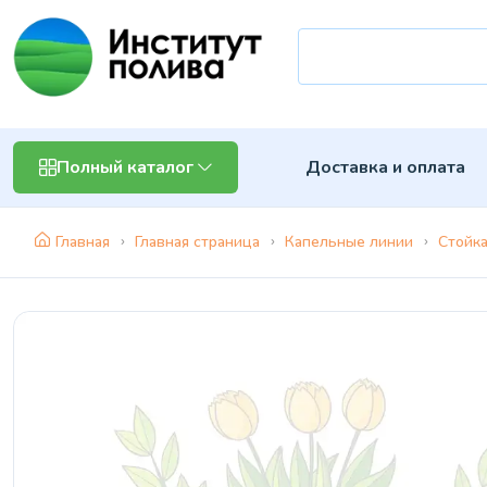
Доставка и оплата
Полный каталог
Главная
Главная страница
Капельные линии
Стойк