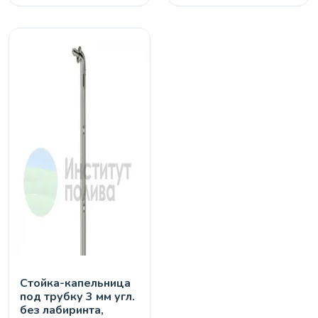
Стойка-капельница
под трубку 3 мм угл.
без лабиринта,