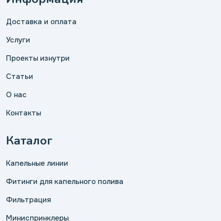
Доставка и оплата
Услуги
Проекты изнутри
Статьи
О нас
Контакты
Каталог
Капельные линии
Фитинги для капельного полива
Фильтрация
Миниспринклеры