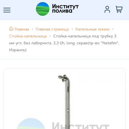
Главная
Главная страница
Капельные линии
Стойка-капельница
Стойка-капельница под трубку 3
мм угл. без лабиринта, 2,3 l/h, long, серая(пр-во "Netafim",
Израиль)