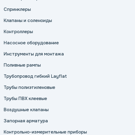
Спринклеры
Клапаны и соленоиды
Контроллеры
Насосное оборудование
Инструменты для монтажа
Поливные рампы
Трубопровод гибкий Layflat
Трубы полиэтиленовые
Трубы ПВХ клеевые
Воздушные клапаны
Запорная арматура
Контрольно-измерительные приборы