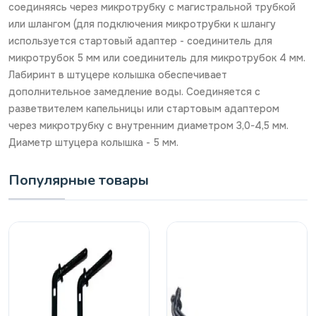
соединяясь через микротрубку с магистральной трубкой
или шлангом (для подключения микротрубки к шлангу
используется стартовый адаптер - соединитель для
микротрубок 5 мм или соединитель для микротрубок 4 мм.
Лабиринт в штуцере колышка обеспечивает
дополнительное замедление воды. Соединяется с
разветвителем капельницы или стартовым адаптером
через микротрубку с внутренним диаметром 3,0-4,5 мм.
Диаметр штуцера колышка - 5 мм.
Популярные товары