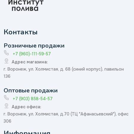
Контакты
Розничные продажи
+7 (960)-111-59-57
Адрес магазина:
г. Воронеж, ул. Холмистая, д. 68 (синий корпус), павильон
136
Оптовые продажи
+7 (903) 858-54-57
Адрес офиса:
г. Воронеж, ул. Холмистая, д.70 (ТЦ "Афанасьевский"), офис
306
Информация