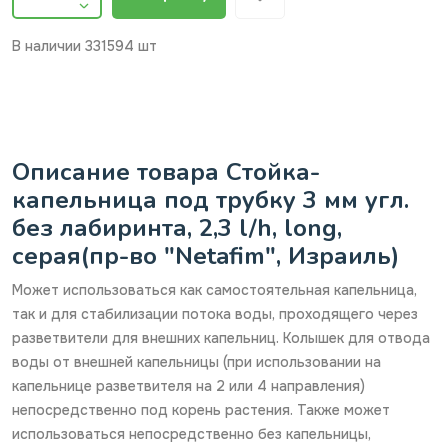
В наличии
331594 шт
Описание товара Стойка-
капельница под трубку 3 мм угл.
без лабиринта, 2,3 l/h, long,
серая(пр-во "Netafim", Израиль)
Может использоваться как самостоятельная капельница,
так и для стабилизации потока воды, проходящего через
разветвители для внешних капельниц. Колышек для отвода
воды от внешней капельницы (при использовании на
капельнице разветвителя на 2 или 4 направления)
непосредственно под корень растения. Также может
использоваться непосредственно без капельницы,