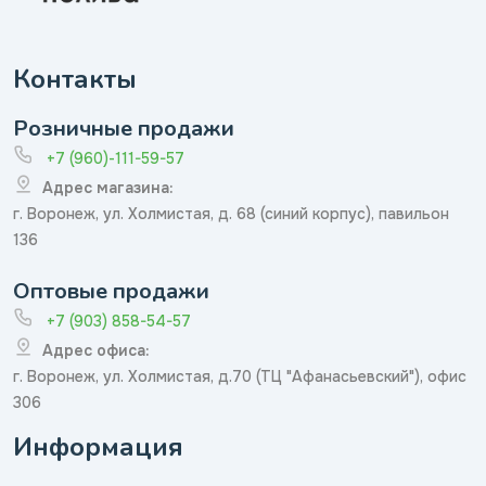
Контакты
Розничные продажи
+7 (960)-111-59-57
Адрес магазина:
г. Воронеж, ул. Холмистая, д. 68 (синий корпус), павильон
136
Оптовые продажи
+7 (903) 858-54-57
Адрес офиса:
г. Воронеж, ул. Холмистая, д.70 (ТЦ "Афанасьевский"), офис
306
Информация