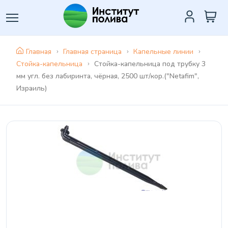
Главная
Главная страница
Капельные линии
Стойка-капельница
Стойка-капельница под трубку 3
мм угл. без лабиринта, чёрная, 2500 шт/кор.("Netafim",
Израиль)