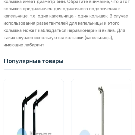
колышка имеет диаметр 5мм. Обратите внимание, что этот
колышек предназначен для одиночного подключения к
капельнице, т.е. одна капельница - один колышек. В случае
использования разветвителей для капельницы и этого
колышка может наблюдаться неравномерный вылив. Для
таких случаев используются колышки (капельницы),
имеющие лабиринт
Популярные товары