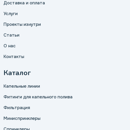
Доставка и оплата
Услуги
Проекты изнутри
Статьи
О нас
Контакты
Каталог
Капельные линии
Фитинги для капельного полива
Фильтрация
Миниспринклеры
Спринклеры