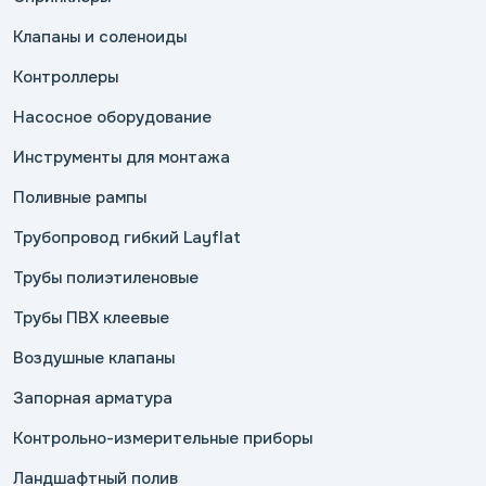
Клапаны и соленоиды
Контроллеры
Насосное оборудование
Инструменты для монтажа
Поливные рампы
Трубопровод гибкий Layflat
Трубы полиэтиленовые
Трубы ПВХ клеевые
Воздушные клапаны
Запорная арматура
Контрольно-измерительные приборы
Ландшафтный полив